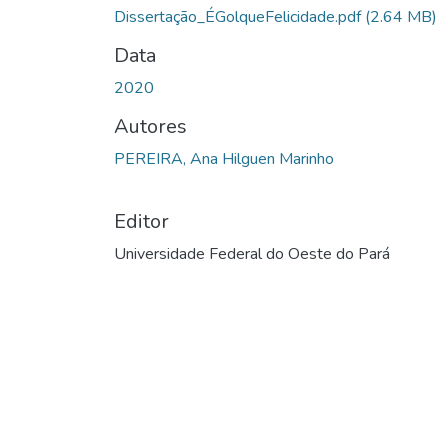
Dissertação_ÉGolqueFelicidade.pdf
(2.64 MB)
Data
2020
Autores
PEREIRA, Ana Hilguen Marinho
Editor
Universidade Federal do Oeste do Pará