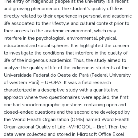
The entry of indigenous people at the university is a recent
and growing phenomenon. The student’s quality of life is
directly related to their experience in personal and academic
life associated to their lifestyle and cultural context prior to
their access to the academic environment, which may
interfere in the psychological, environmental, physical,
educational and social spheres. It is highlighted the concern
to investigate the conditions that interfere in the quality of
life of the indigenous academics. Thus, the study aimed to
analyze the quality of life of the indigenous students of the
Universidade Federal do Oeste do Pará (Federal University
of western Pará) – UFOPA. It was a field research
characterized in a descriptive study with a quantitative
approach where two questionnaires were applied, the first
one had sociodemographic questions containing open and
closed-ended questions and the second one developed by
the World Health Organization (OMS) named Word Health
Organizacional Quality of Life –WHOQOL – Bref. Then the
data were collected and stored in Microsoft Office Excel