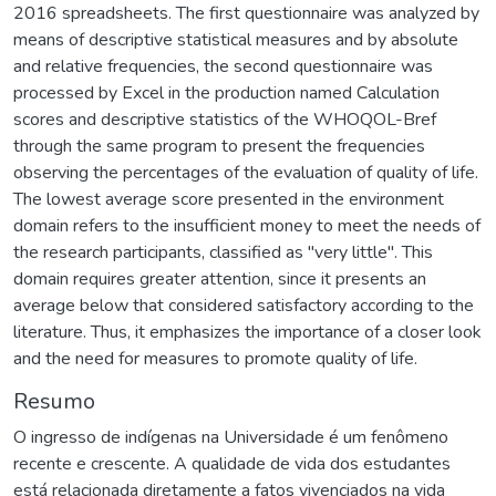
2016 spreadsheets. The first questionnaire was analyzed by
means of descriptive statistical measures and by absolute
and relative frequencies, the second questionnaire was
processed by Excel in the production named Calculation
scores and descriptive statistics of the WHOQOL-Bref
through the same program to present the frequencies
observing the percentages of the evaluation of quality of life.
The lowest average score presented in the environment
domain refers to the insufficient money to meet the needs of
the research participants, classified as "very little". This
domain requires greater attention, since it presents an
average below that considered satisfactory according to the
literature. Thus, it emphasizes the importance of a closer look
and the need for measures to promote quality of life.
Resumo
O ingresso de indígenas na Universidade é um fenômeno
recente e crescente. A qualidade de vida dos estudantes
está relacionada diretamente a fatos vivenciados na vida