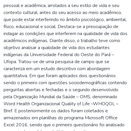
pessoal e acadêmica, arrolados a seu estilo de vida e seu
contexto cultural, antes do seu acesso ao meio acadêmico,
que pode estar interferindo no âmbito psicológico, ambiental,
físico, educacional e social. Destaca-se a preocupação de
indagar as condições que interferem na qualidade de vida dos
acadêmicos indígenas. Diante disso, o trabalho teve como
objetivo analisar a qualidade de vida dos estudantes
indígenas da Universidade Federal do Oeste do Pará –
Ufopa. Tratou-se de uma pesquisa de campo que se
caracteriza em um estudo descritivo com abordagem
quantitativa. Em que foram aplicados dois questionários
sendo o primeiro com questões sociodemográficas contendo
perguntas abertas e fechadas e o segundo desenvolvido
pela Organização Mundial da Saúde – OMS, denominado
Word Health Organizacional Quality of Life –WHOQOL –
Bref. E posteriormente os dados foram coletados e
armazenados em planilhas do programa Microsoft Office
Excel 2016, sendo que o primeiro questionário foi analisado