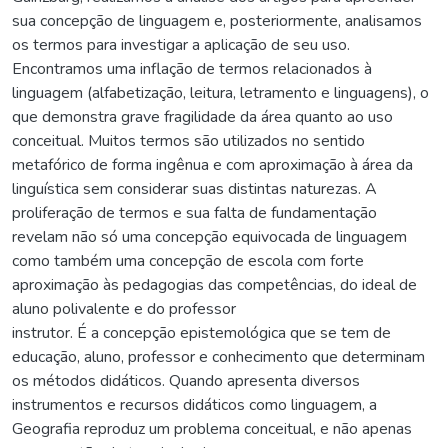
sua concepção de linguagem e, posteriormente, analisamos
os termos para investigar a aplicação de seu uso.
Encontramos uma inflação de termos relacionados à
linguagem (alfabetização, leitura, letramento e linguagens), o
que demonstra grave fragilidade da área quanto ao uso
conceitual. Muitos termos são utilizados no sentido
metafórico de forma ingênua e com aproximação à área da
linguística sem considerar suas distintas naturezas. A
proliferação de termos e sua falta de fundamentação
revelam não só uma concepção equivocada de linguagem
como também uma concepção de escola com forte
aproximação às pedagogias das competências, do ideal de
aluno polivalente e do professor
instrutor. É a concepção epistemológica que se tem de
educação, aluno, professor e conhecimento que determinam
os métodos didáticos. Quando apresenta diversos
instrumentos e recursos didáticos como linguagem, a
Geografia reproduz um problema conceitual, e não apenas