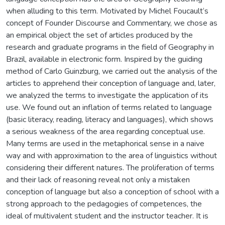
when alluding to this term. Motivated by Michel Foucault‘s
concept of Founder Discourse and Commentary, we chose as
an empirical object the set of articles produced by the
research and graduate programs in the field of Geography in
Brazil, available in electronic form. Inspired by the guiding
method of Carlo Guinzburg, we carried out the analysis of the
articles to apprehend their conception of language and, later,
we analyzed the terms to investigate the application of its
use. We found out an inflation of terms related to language
(basic literacy, reading, literacy and languages), which shows
a serious weakness of the area regarding conceptual use.
Many terms are used in the metaphorical sense in a naive
way and with approximation to the area of linguistics without
considering their different natures. The proliferation of terms
and their lack of reasoning reveal not only a mistaken
conception of language but also a conception of school with a
strong approach to the pedagogies of competences, the
ideal of multivalent student and the instructor teacher. It is