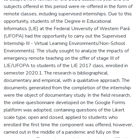
subjects offered in this period were re-offered in the form of
remote classes, including supervised internships. Due to this
opportunity, students of the Degree in Educational
Informatics (LIE) at the Federal University of Western Pará
(UFOPA) had the opportunity to carry out the Supervised
Internship III - Virtual Learning Environments/Non-School
Environments). The study sought to analyze the impacts of
emergency remote teaching on the offer of stage III of
LIE/UFOPA to students of the LIE 2017 class, enrolled in
semester 2020.1. The research is bibliographical,
documentary and empirical, with a qualitative approach. The
documents generated from the completion of the internship
were the object of documentary study. In the field research,
the online questionnaire developed on the Google Forms
platform was adopted, containing questions of the Likert
scale type, open and closed, applied to students who
enrolled the first time the component was offered, however,
carried out in the middle of a pandemic and fully on the