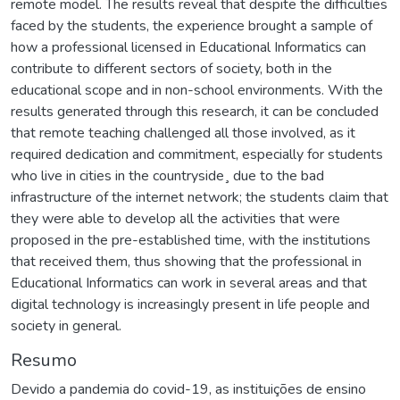
remote model. The results reveal that despite the difficulties
faced by the students, the experience brought a sample of
how a professional licensed in Educational Informatics can
contribute to different sectors of society, both in the
educational scope and in non-school environments. With the
results generated through this research, it can be concluded
that remote teaching challenged all those involved, as it
required dedication and commitment, especially for students
who live in cities in the countryside¸ due to the bad
infrastructure of the internet network; the students claim that
they were able to develop all the activities that were
proposed in the pre-established time, with the institutions
that received them, thus showing that the professional in
Educational Informatics can work in several areas and that
digital technology is increasingly present in life people and
society in general.
Resumo
Devido a pandemia do covid-19, as instituições de ensino