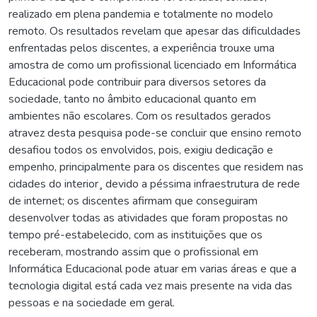
realizado em plena pandemia e totalmente no modelo
remoto. Os resultados revelam que apesar das dificuldades
enfrentadas pelos discentes, a experiência trouxe uma
amostra de como um profissional licenciado em Informática
Educacional pode contribuir para diversos setores da
sociedade, tanto no âmbito educacional quanto em
ambientes não escolares. Com os resultados gerados
atravez desta pesquisa pode-se concluir que ensino remoto
desafiou todos os envolvidos, pois, exigiu dedicação e
empenho, principalmente para os discentes que residem nas
cidades do interior¸ devido a péssima infraestrutura de rede
de internet; os discentes afirmam que conseguiram
desenvolver todas as atividades que foram propostas no
tempo pré-estabelecido, com as instituições que os
receberam, mostrando assim que o profissional em
Informática Educacional pode atuar em varias áreas e que a
tecnologia digital está cada vez mais presente na vida das
pessoas e na sociedade em geral.