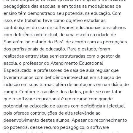
pedagógicos das escolas, e em todas as modalidades de
ensino têm demonstrado seu potencial na educação. Com
isso, este trabalho teve como objetivo estudar as
contribuições do uso de softwares educacionais para alunos
com deficiência intelectual, de uma escola na cidade de
Santarém, no estado do Pará, de acordo com as percepções
dos profissionais da educação. Para o estudo, foram
realizadas entrevistas semiestruturadas com o gestor da
escola, o professor do Atendimento Educacional
Especializado, e professores de sala de aula regular que
tiveram alunos com deficiência intelectual em situação de
inclusão em suas turmas, além de anotações em um diário de
campo. Conforme a análise dos dados, pode-se constatar
que o software educacional é um recurso com grande
potencial na educação de alunos com deficiência intelectual,
pois oferece contribuições de alta relevância ao
desenvolvimento destes alunos. Apesar do reconhecimento
do potencial desse recurso pedagógico, o software