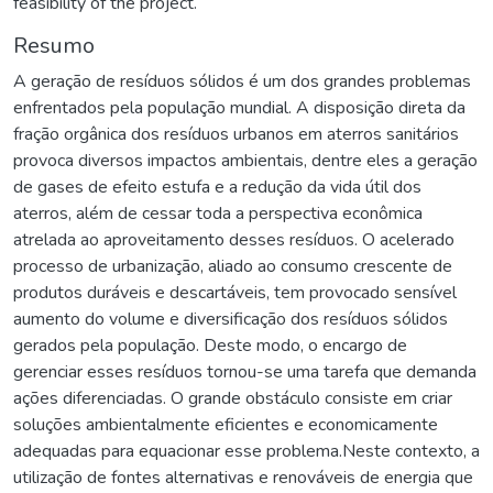
feasibility of the project.
Resumo
A geração de resíduos sólidos é um dos grandes problemas
enfrentados pela população mundial. A disposição direta da
fração orgânica dos resíduos urbanos em aterros sanitários
provoca diversos impactos ambientais, dentre eles a geração
de gases de efeito estufa e a redução da vida útil dos
aterros, além de cessar toda a perspectiva econômica
atrelada ao aproveitamento desses resíduos. O acelerado
processo de urbanização, aliado ao consumo crescente de
produtos duráveis e descartáveis, tem provocado sensível
aumento do volume e diversificação dos resíduos sólidos
gerados pela população. Deste modo, o encargo de
gerenciar esses resíduos tornou-se uma tarefa que demanda
ações diferenciadas. O grande obstáculo consiste em criar
soluções ambientalmente eficientes e economicamente
adequadas para equacionar esse problema.Neste contexto, a
utilização de fontes alternativas e renováveis de energia que