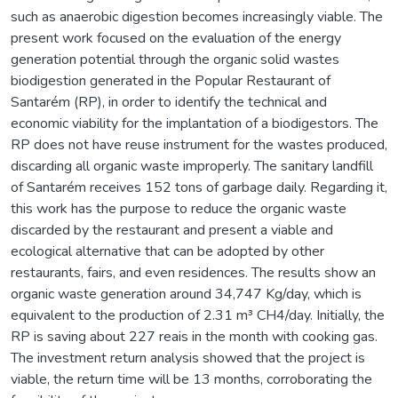
such as anaerobic digestion becomes increasingly viable. The
present work focused on the evaluation of the energy
generation potential through the organic solid wastes
biodigestion generated in the Popular Restaurant of
Santarém (RP), in order to identify the technical and
economic viability for the implantation of a biodigestors. The
RP does not have reuse instrument for the wastes produced,
discarding all organic waste improperly. The sanitary landfill
of Santarém receives 152 tons of garbage daily. Regarding it,
this work has the purpose to reduce the organic waste
discarded by the restaurant and present a viable and
ecological alternative that can be adopted by other
restaurants, fairs, and even residences. The results show an
organic waste generation around 34,747 Kg/day, which is
equivalent to the production of 2.31 m³ CH4/day. Initially, the
RP is saving about 227 reais in the month with cooking gas.
The investment return analysis showed that the project is
viable, the return time will be 13 months, corroborating the