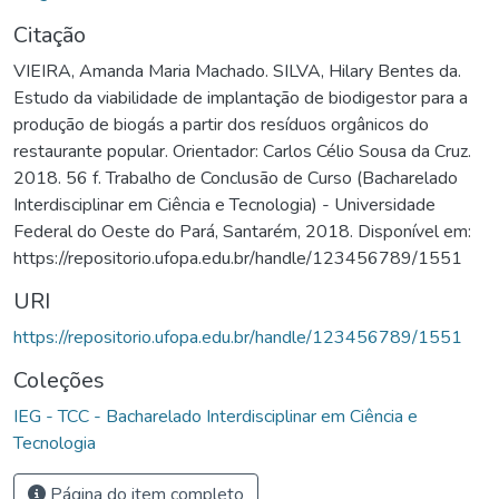
Citação
VIEIRA, Amanda Maria Machado. SILVA, Hilary Bentes da.
Estudo da viabilidade de implantação de biodigestor para a
produção de biogás a partir dos resíduos orgânicos do
restaurante popular. Orientador: Carlos Célio Sousa da Cruz.
2018. 56 f. Trabalho de Conclusão de Curso (Bacharelado
Interdisciplinar em Ciência e Tecnologia) - Universidade
Federal do Oeste do Pará, Santarém, 2018. Disponível em:
https://repositorio.ufopa.edu.br/handle/123456789/1551
URI
https://repositorio.ufopa.edu.br/handle/123456789/1551
Coleções
IEG - TCC - Bacharelado Interdisciplinar em Ciência e
Tecnologia
Página do item completo