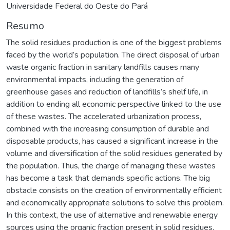
Universidade Federal do Oeste do Pará
Resumo
The solid residues production is one of the biggest problems
faced by the world’s population. The direct disposal of urban
waste organic fraction in sanitary landfills causes many
environmental impacts, including the generation of
greenhouse gases and reduction of landfills’s shelf life, in
addition to ending all economic perspective linked to the use
of these wastes. The accelerated urbanization process,
combined with the increasing consumption of durable and
disposable products, has caused a significant increase in the
volume and diversification of the solid residues generated by
the population. Thus, the charge of managing these wastes
has become a task that demands specific actions. The big
obstacle consists on the creation of environmentally efficient
and economically appropriate solutions to solve this problem.
In this context, the use of alternative and renewable energy
sources using the organic fraction present in solid residues,