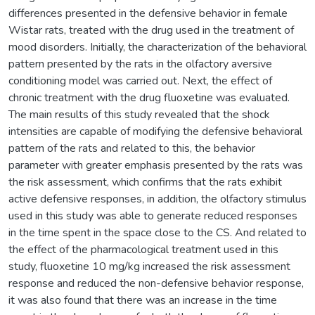
differences presented in the defensive behavior in female
Wistar rats, treated with the drug used in the treatment of
mood disorders. Initially, the characterization of the behavioral
pattern presented by the rats in the olfactory aversive
conditioning model was carried out. Next, the effect of
chronic treatment with the drug fluoxetine was evaluated.
The main results of this study revealed that the shock
intensities are capable of modifying the defensive behavioral
pattern of the rats and related to this, the behavior
parameter with greater emphasis presented by the rats was
the risk assessment, which confirms that the rats exhibit
active defensive responses, in addition, the olfactory stimulus
used in this study was able to generate reduced responses
in the time spent in the space close to the CS. And related to
the effect of the pharmacological treatment used in this
study, fluoxetine 10 mg/kg increased the risk assessment
response and reduced the non-defensive behavior response,
it was also found that there was an increase in the time