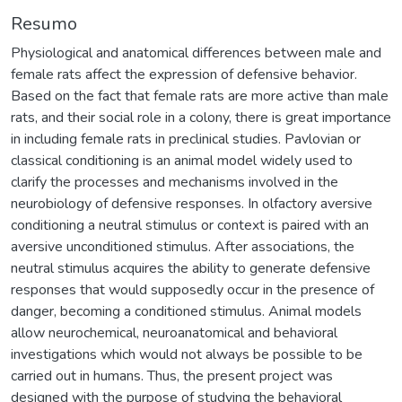
Resumo
Physiological and anatomical differences between male and
female rats affect the expression of defensive behavior.
Based on the fact that female rats are more active than male
rats, and their social role in a colony, there is great importance
in including female rats in preclinical studies. Pavlovian or
classical conditioning is an animal model widely used to
clarify the processes and mechanisms involved in the
neurobiology of defensive responses. In olfactory aversive
conditioning a neutral stimulus or context is paired with an
aversive unconditioned stimulus. After associations, the
neutral stimulus acquires the ability to generate defensive
responses that would supposedly occur in the presence of
danger, becoming a conditioned stimulus. Animal models
allow neurochemical, neuroanatomical and behavioral
investigations which would not always be possible to be
carried out in humans. Thus, the present project was
designed with the purpose of studying the behavioral