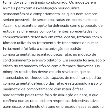
tornando-se um estímulo condicionado. Os modelos em
animais permitem a investigação neuroquímica,
neuroanatômica e comportamental as quais nem sempre
seriam possíveis de serem realizadas em seres humanos.
Assim, o presente projeto foi delineado com o propósito de
estudar as diferenças comportamentais apresentadas no
comportamento defensivo em ratas Wistar, tratadas com o
fármaco utilizado no tratamento de transtornos de humor.
Inicialmente foi feita a caracterização do padrão
comportamental apresentado pelas ratas no modelo de
condicionamento aversivo olfatório. Em seguida foi avaliado o
efeito do tratamento crônico com o fármaco fluoxetina. Os
principais resultados desse estudo revelaram que as
intensidades de choque são capazes de modificar o padrão
comportamental defensivo das ratas e relacionado a isso, o
parâmetro de comportamento com maior ênfase
apresentado pelas ratas foi o de avaliação de risco, o que
confirma que as ratas exibem respostas defensivas ativas,
além disso, o estimulo olfatório empregado nesse estudo foi