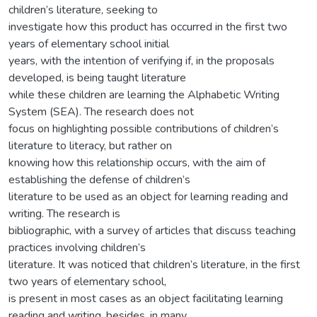
children’s literature, seeking to
investigate how this product has occurred in the first two
years of elementary school initial
years, with the intention of verifying if, in the proposals
developed, is being taught literature
while these children are learning the Alphabetic Writing
System (SEA). The research does not
focus on highlighting possible contributions of children’s
literature to literacy, but rather on
knowing how this relationship occurs, with the aim of
establishing the defense of children’s
literature to be used as an object for learning reading and
writing. The research is
bibliographic, with a survey of articles that discuss teaching
practices involving children’s
literature. It was noticed that children’s literature, in the first
two years of elementary school,
is present in most cases as an object facilitating learning
reading and writing, besides, in many