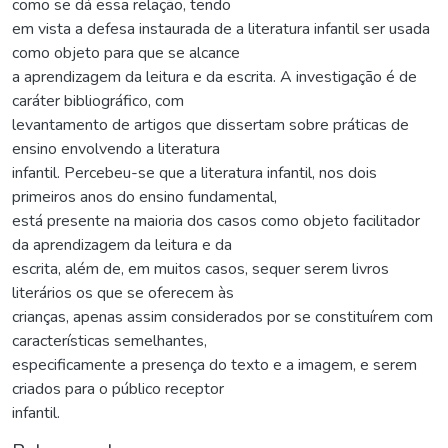
como se dá essa relação, tendo
em vista a defesa instaurada de a literatura infantil ser usada
como objeto para que se alcance
a aprendizagem da leitura e da escrita. A investigação é de
caráter bibliográfico, com
levantamento de artigos que dissertam sobre práticas de
ensino envolvendo a literatura
infantil. Percebeu-se que a literatura infantil, nos dois
primeiros anos do ensino fundamental,
está presente na maioria dos casos como objeto facilitador
da aprendizagem da leitura e da
escrita, além de, em muitos casos, sequer serem livros
literários os que se oferecem às
crianças, apenas assim considerados por se constituírem com
características semelhantes,
especificamente a presença do texto e a imagem, e serem
criados para o público receptor
infantil.