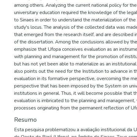
among others. Analyzing the current national policy for the
universitary education required the knowledge of the lega
to Sinaes in order to understand the materialization of th
study's locus. The analysis of the collected data was mad
that emerged from the research itself, and are described
of the dissertation. Among the conclusions allowed by th
emphasize that Ufopa conceives evaluation as an instrume
with planning and management for the promotion of instit
but has not yet been able to materialize as an institutional
also points out the need for the Institution to advance in 
evaluation in its formative perspective, overcoming the me
perspective that has been imposed by the System on univ
institutions in general. Thus, it will become possible that th
evaluation is imbricated to the planning and management, 
processes originating from the permanent reflection of Ufop
Resumo
Esta pesquisa problematizou a avaliação institucional da 