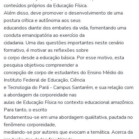
conteúdos próprios da Educação Física.
Além disso, deve promover o desenvolvimento de uma
postura crítica e autônoma aos seus
educandos diante dos embates da vida, fomentando uma
conduta emancipatória ao exercício da
cidadania. Uma das questões importantes neste cenário
formativo, é motivar as reflexões sobre
o corpo desde a educação básica. Por esse motivo, esta
pesquisa objetivou compreender a
concepção de corpo de estudantes do Ensino Médio do
Instituto Federal de Educação, Ciência
e Tecnologia do Pará - Campus Santarém, e sua relação com
a abordagem da corporeidade nas
aulas de Educação Física no contexto educacional amazônico.
Para tanto, o escrito
fundamentou-se em uma abordagem qualitativa, pautada no
fenômeno corporeidade,
mediando-se por autores que evocam a temática. Acerca da