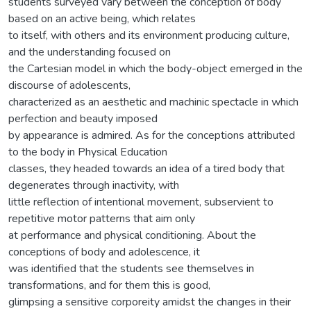
students surveyed vary between the conception of body
based on an active being, which relates
to itself, with others and its environment producing culture,
and the understanding focused on
the Cartesian model in which the body-object emerged in the
discourse of adolescents,
characterized as an aesthetic and machinic spectacle in which
perfection and beauty imposed
by appearance is admired. As for the conceptions attributed
to the body in Physical Education
classes, they headed towards an idea of a tired body that
degenerates through inactivity, with
little reflection of intentional movement, subservient to
repetitive motor patterns that aim only
at performance and physical conditioning. About the
conceptions of body and adolescence, it
was identified that the students see themselves in
transformations, and for them this is good,
glimpsing a sensitive corporeity amidst the changes in their