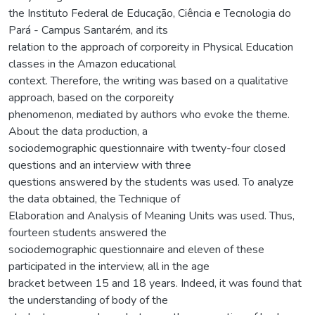
the Instituto Federal de Educação, Ciência e Tecnologia do
Pará - Campus Santarém, and its
relation to the approach of corporeity in Physical Education
classes in the Amazon educational
context. Therefore, the writing was based on a qualitative
approach, based on the corporeity
phenomenon, mediated by authors who evoke the theme.
About the data production, a
sociodemographic questionnaire with twenty-four closed
questions and an interview with three
questions answered by the students was used. To analyze
the data obtained, the Technique of
Elaboration and Analysis of Meaning Units was used. Thus,
fourteen students answered the
sociodemographic questionnaire and eleven of these
participated in the interview, all in the age
bracket between 15 and 18 years. Indeed, it was found that
the understanding of body of the