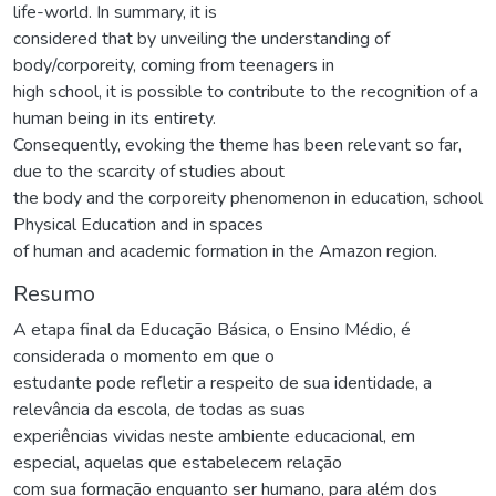
life-world. In summary, it is
considered that by unveiling the understanding of
body/corporeity, coming from teenagers in
high school, it is possible to contribute to the recognition of a
human being in its entirety.
Consequently, evoking the theme has been relevant so far,
due to the scarcity of studies about
the body and the corporeity phenomenon in education, school
Physical Education and in spaces
of human and academic formation in the Amazon region.
Resumo
A etapa final da Educação Básica, o Ensino Médio, é
considerada o momento em que o
estudante pode refletir a respeito de sua identidade, a
relevância da escola, de todas as suas
experiências vividas neste ambiente educacional, em
especial, aquelas que estabelecem relação
com sua formação enquanto ser humano, para além dos