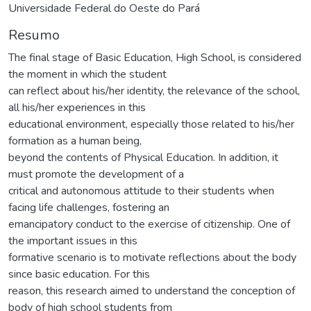
Universidade Federal do Oeste do Pará
Resumo
The final stage of Basic Education, High School, is considered
the moment in which the student
can reflect about his/her identity, the relevance of the school,
all his/her experiences in this
educational environment, especially those related to his/her
formation as a human being,
beyond the contents of Physical Education. In addition, it
must promote the development of a
critical and autonomous attitude to their students when
facing life challenges, fostering an
emancipatory conduct to the exercise of citizenship. One of
the important issues in this
formative scenario is to motivate reflections about the body
since basic education. For this
reason, this research aimed to understand the conception of
body of high school students from