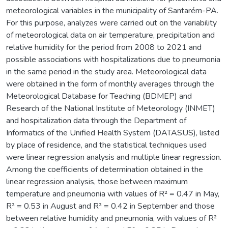
meteorological variables in the municipality of Santarém-PA.
For this purpose, analyzes were carried out on the variability
of meteorological data on air temperature, precipitation and
relative humidity for the period from 2008 to 2021 and
possible associations with hospitalizations due to pneumonia
in the same period in the study area. Meteorological data
were obtained in the form of monthly averages through the
Meteorological Database for Teaching (BDMEP) and
Research of the National Institute of Meteorology (INMET)
and hospitalization data through the Department of
Informatics of the Unified Health System (DATASUS), listed
by place of residence, and the statistical techniques used
were linear regression analysis and multiple linear regression.
Among the coefficients of determination obtained in the
linear regression analysis, those between maximum
temperature and pneumonia with values of R² = 0.47 in May,
R² = 0.53 in August and R² = 0.42 in September and those
between relative humidity and pneumonia, with values of R²