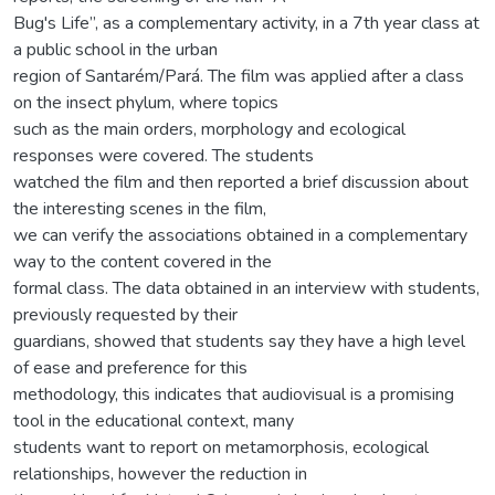
Bug's Life”, as a complementary activity, in a 7th year class at
a public school in the urban
region of Santarém/Pará. The film was applied after a class
on the insect phylum, where topics
such as the main orders, morphology and ecological
responses were covered. The students
watched the film and then reported a brief discussion about
the interesting scenes in the film,
we can verify the associations obtained in a complementary
way to the content covered in the
formal class. The data obtained in an interview with students,
previously requested by their
guardians, showed that students say they have a high level
of ease and preference for this
methodology, this indicates that audiovisual is a promising
tool in the educational context, many
students want to report on metamorphosis, ecological
relationships, however the reduction in