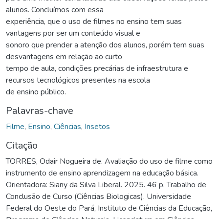
alunos. Concluímos com essa
experiência, que o uso de filmes no ensino tem suas
vantagens por ser um conteúdo visual e
sonoro que prender a atenção dos alunos, porém tem suas
desvantagens em relação ao curto
tempo de aula, condições precárias de infraestrutura e
recursos tecnológicos presentes na escola
de ensino público.
Palavras-chave
Filme
,
Ensino
,
Ciências
,
Insetos
Citação
TORRES, Odair Nogueira de. Avaliação do uso de filme como
instrumento de ensino aprendizagem na educação básica.
Orientadora: Siany da Silva Liberal. 2025. 46 p. Trabalho de
Conclusão de Curso (Ciências Biologicas). Universidade
Federal do Oeste do Pará, Instituto de Ciências da Educação,