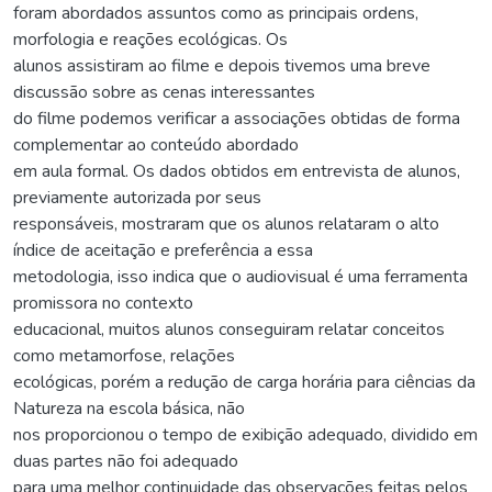
foram abordados assuntos como as principais ordens,
morfologia e reações ecológicas. Os
alunos assistiram ao filme e depois tivemos uma breve
discussão sobre as cenas interessantes
do filme podemos verificar a associações obtidas de forma
complementar ao conteúdo abordado
em aula formal. Os dados obtidos em entrevista de alunos,
previamente autorizada por seus
responsáveis, mostraram que os alunos relataram o alto
índice de aceitação e preferência a essa
metodologia, isso indica que o audiovisual é uma ferramenta
promissora no contexto
educacional, muitos alunos conseguiram relatar conceitos
como metamorfose, relações
ecológicas, porém a redução de carga horária para ciências da
Natureza na escola básica, não
nos proporcionou o tempo de exibição adequado, dividido em
duas partes não foi adequado
para uma melhor continuidade das observações feitas pelos