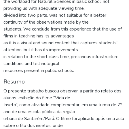
the workload for Natural Sciences in basic school, not
providing us with adequate viewing time,
divided into two parts, was not suitable for a better
continuity of the observations made by the
students. We conclude from this experience that the use of
films in teaching has its advantages
as it is a visual and sound content that captures students'
attention, but it has its improvements
in relation to the short class time, precarious infrastructure
conditions and technological
resources present in public schools.
Resumo
O presente trabalho buscou observar, a partir do relato dos
alunos, exibição do filme “Vida de
Inseto”, como atividade complementar, em uma turma de 7º
ano de uma escola pública da região
urbana de Santarém/Pará. O filme foi aplicado após uma aula
sobre o filo dos insetos, onde