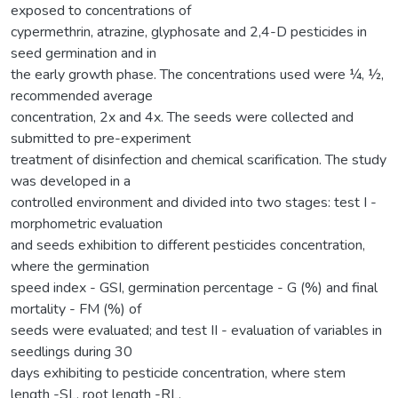
exposed to concentrations of
cypermethrin, atrazine, glyphosate and 2,4-D pesticides in
seed germination and in
the early growth phase. The concentrations used were ¼, ½,
recommended average
concentration, 2x and 4x. The seeds were collected and
submitted to pre-experiment
treatment of disinfection and chemical scarification. The study
was developed in a
controlled environment and divided into two stages: test I -
morphometric evaluation
and seeds exhibition to different pesticides concentration,
where the germination
speed index - GSI, germination percentage - G (%) and final
mortality - FM (%) of
seeds were evaluated; and test II - evaluation of variables in
seedlings during 30
days exhibiting to pesticide concentration, where stem
length -SL, root length -RL,