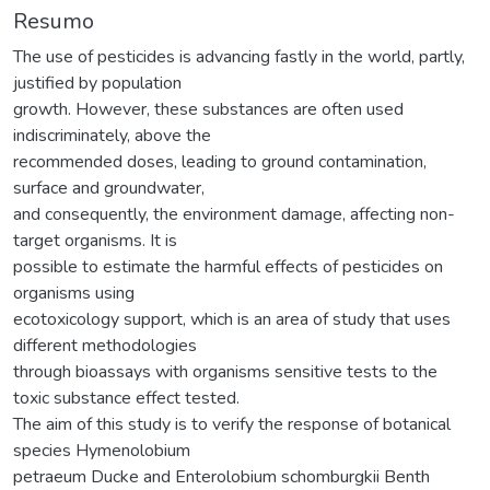
Resumo
The use of pesticides is advancing fastly in the world, partly,
justified by population
growth. However, these substances are often used
indiscriminately, above the
recommended doses, leading to ground contamination,
surface and groundwater,
and consequently, the environment damage, affecting non-
target organisms. It is
possible to estimate the harmful effects of pesticides on
organisms using
ecotoxicology support, which is an area of study that uses
different methodologies
through bioassays with organisms sensitive tests to the
toxic substance effect tested.
The aim of this study is to verify the response of botanical
species Hymenolobium
petraeum Ducke and Enterolobium schomburgkii Benth