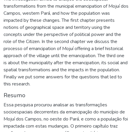
transformations from the municipal emancipation of Mojuí dos
Campos, western Pará, and how the population was
impacted by these changes. The first chapter presents
notions of geographical space and territory using the
concepts under the perspective of political power and the
role of the Citizen. In the second chapter we discuss the
processo of emancipation of Mojuí offering a brief historical
approach of the village until the emancipation. The third one
is about the municipality after the emancipation, its social and
spatial transformations and the impacts in the population.
Finally we put some answers for the questions that led to
this research.
Resumo
Essa pesquisa procurou analisar as transformações
socioespaciais decorrentes da emancipação do município de
Mojuí dos Campos, no oeste do Pará, e como a população foi
impactada com estas mudanças. O primeiro capítulo traz