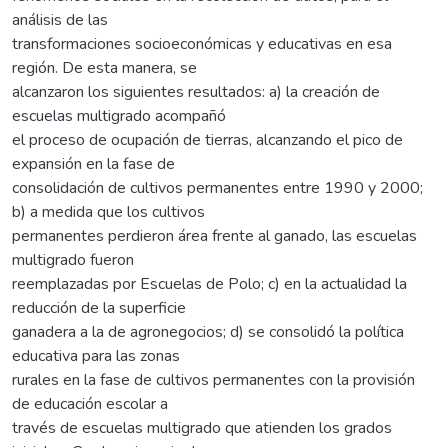
análisis de las
transformaciones socioeconómicas y educativas en esa
región. De esta manera, se
alcanzaron los siguientes resultados: a) la creación de
escuelas multigrado acompañó
el proceso de ocupación de tierras, alcanzando el pico de
expansión en la fase de
consolidación de cultivos permanentes entre 1990 y 2000;
b) a medida que los cultivos
permanentes perdieron área frente al ganado, las escuelas
multigrado fueron
reemplazadas por Escuelas de Polo; c) en la actualidad la
reducción de la superficie
ganadera a la de agronegocios; d) se consolidó la política
educativa para las zonas
rurales en la fase de cultivos permanentes con la provisión
de educación escolar a
través de escuelas multigrado que atienden los grados