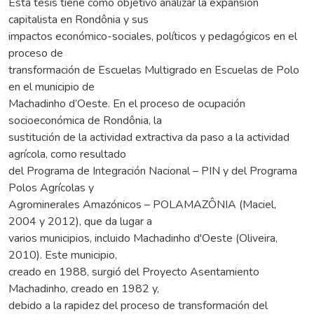
Esta tesis tiene como objetivo analizar la expansión
capitalista en Rondônia y sus
impactos económico-sociales, políticos y pedagógicos en el
proceso de
transformación de Escuelas Multigrado en Escuelas de Polo
en el municipio de
Machadinho d’Oeste. En el proceso de ocupación
socioeconómica de Rondônia, la
sustitución de la actividad extractiva da paso a la actividad
agrícola, como resultado
del Programa de Integración Nacional – PIN y del Programa
Polos Agrícolas y
Agrominerales Amazónicos – POLAMAZÔNIA (Maciel,
2004 y 2012), que da lugar a
varios municipios, incluido Machadinho d'Oeste (Oliveira,
2010). Este municipio,
creado en 1988, surgió del Proyecto Asentamiento
Machadinho, creado en 1982 y,
debido a la rapidez del proceso de transformación del