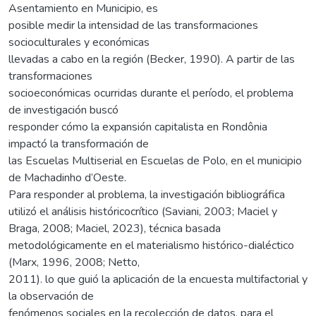
Asentamiento en Municipio, es
posible medir la intensidad de las transformaciones
socioculturales y económicas
llevadas a cabo en la región (Becker, 1990). A partir de las
transformaciones
socioeconómicas ocurridas durante el período, el problema
de investigación buscó
responder cómo la expansión capitalista en Rondônia
impactó la transformación de
las Escuelas Multiserial en Escuelas de Polo, en el municipio
de Machadinho d’Oeste.
Para responder al problema, la investigación bibliográfica
utilizó el análisis históricocrítico (Saviani, 2003; Maciel y
Braga, 2008; Maciel, 2023), técnica basada
metodológicamente en el materialismo histórico-dialéctico
(Marx, 1996, 2008; Netto,
2011). lo que guió la aplicación de la encuesta multifactorial y
la observación de
fenómenos sociales en la recolección de datos, para el