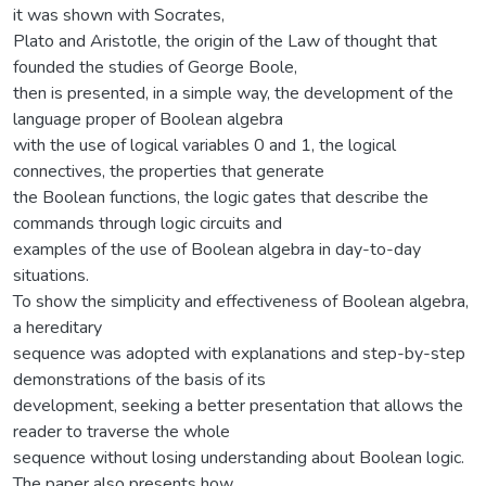
it was shown with Socrates,
Plato and Aristotle, the origin of the Law of thought that
founded the studies of George Boole,
then is presented, in a simple way, the development of the
language proper of Boolean algebra
with the use of logical variables 0 and 1, the logical
connectives, the properties that generate
the Boolean functions, the logic gates that describe the
commands through logic circuits and
examples of the use of Boolean algebra in day-to-day
situations.
To show the simplicity and effectiveness of Boolean algebra,
a hereditary
sequence was adopted with explanations and step-by-step
demonstrations of the basis of its
development, seeking a better presentation that allows the
reader to traverse the whole
sequence without losing understanding about Boolean logic.
The paper also presents how