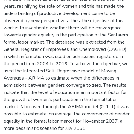
years, resinifying the role of women and this has made the
understanding of productive development come to be
observed by new perspectives. Thus, the objective of this
work is to investigate whether there will be convergence
towards gender equality in the participation of the Santarém
formal labor market. The database was extracted from the
General Register of Employees and Unemployed (CAGED),
in which information was used on admissions registered in
the period from 2004 to 2019. To achieve the objective, we
used the Integrated Self-Regressive model of Moving
Averages - ARIMA to estimate when the differences in
admissions between genders converge to zero. The results
indicate that the level of education is an important factor for
the growth of women's participation in the formal labor
market. Moreover, through the ARIMA model (0, 1, 1) it was
possible to estimate, on average, the convergence of gender
equality in the formal labor market for November 2037, a
more pessimistic scenario for July 2065.