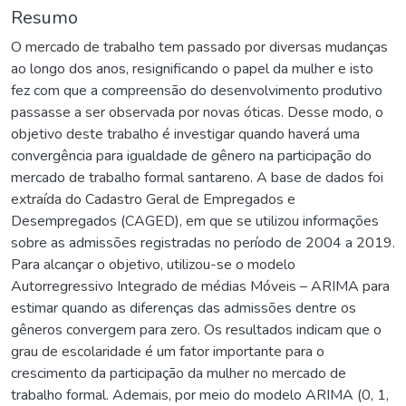
Resumo
O mercado de trabalho tem passado por diversas mudanças
ao longo dos anos, resignificando o papel da mulher e isto
fez com que a compreensão do desenvolvimento produtivo
passasse a ser observada por novas óticas. Desse modo, o
objetivo deste trabalho é investigar quando haverá uma
convergência para igualdade de gênero na participação do
mercado de trabalho formal santareno. A base de dados foi
extraída do Cadastro Geral de Empregados e
Desempregados (CAGED), em que se utilizou informações
sobre as admissões registradas no período de 2004 a 2019.
Para alcançar o objetivo, utilizou-se o modelo
Autorregressivo Integrado de médias Móveis – ARIMA para
estimar quando as diferenças das admissões dentre os
gêneros convergem para zero. Os resultados indicam que o
grau de escolaridade é um fator importante para o
crescimento da participação da mulher no mercado de
trabalho formal. Ademais, por meio do modelo ARIMA (0, 1,