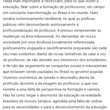
Nada mais importante e necessário, para os que vivem a
educação, falar sobre a formação de professores, um campo
em constante transformação no Brasil e no mundo. Num
cenário ostensivamente neoliberal, no qual as políticas
públicas vêm desmontando acintosamente a
profissionalização do professor, é preciso compreender as
mudanças na área educacional. As demandas de nossa
sociedade por uma docência socialmente referenciada,
politicamente engajada e cientificamente preparada são cada
vez mais evidentes diante de novas tentativas de calar a voz
do professor, de não atender aos interesses dos estudantes,
e de não dar seguimento as conquistas sociais e educacionais
que estavam sendo pautadas no Brasil no governo popular.
Vivemos momentos de tensão e descredito diante da
profissão docente e da imagem do professor, o que nos
remete a uma falta de perspectiva na formação e carreira.
Não há como negar o desmonte da educação na realidade
brasileira de nossos tempos, agredida pela falta de verbas
para as universidades e para o desenvolvimento da educação