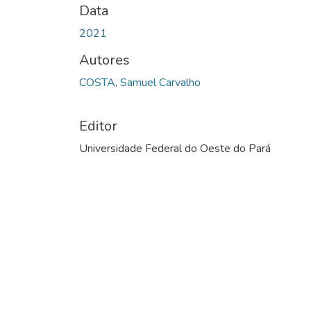
Data
2021
Autores
COSTA, Samuel Carvalho
Editor
Universidade Federal do Oeste do Pará