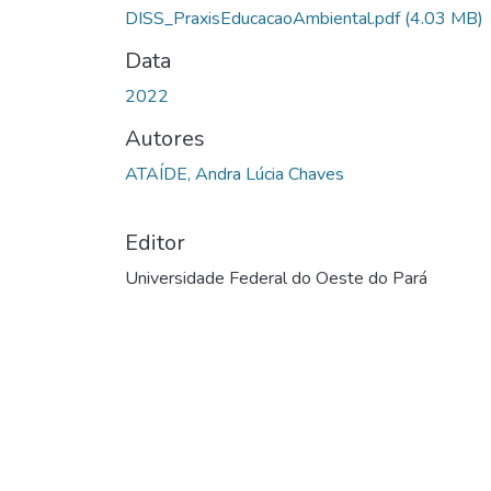
DISS_PraxisEducacaoAmbiental.pdf
(4.03 MB)
Data
2022
Autores
ATAÍDE, Andra Lúcia Chaves
Editor
Universidade Federal do Oeste do Pará