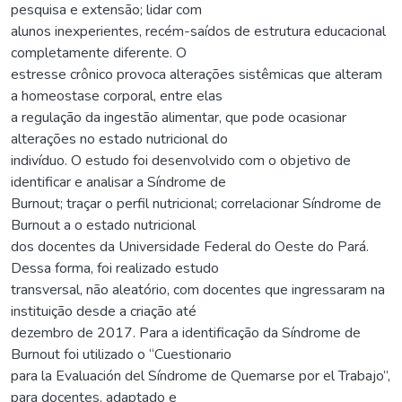
pesquisa e extensão; lidar com
alunos inexperientes, recém-saídos de estrutura educacional
completamente diferente. O
estresse crônico provoca alterações sistêmicas que alteram
a homeostase corporal, entre elas
a regulação da ingestão alimentar, que pode ocasionar
alterações no estado nutricional do
indivíduo. O estudo foi desenvolvido com o objetivo de
identificar e analisar a Síndrome de
Burnout; traçar o perfil nutricional; correlacionar Síndrome de
Burnout a o estado nutricional
dos docentes da Universidade Federal do Oeste do Pará.
Dessa forma, foi realizado estudo
transversal, não aleatório, com docentes que ingressaram na
instituição desde a criação até
dezembro de 2017. Para a identificação da Síndrome de
Burnout foi utilizado o “Cuestionario
para la Evaluación del Síndrome de Quemarse por el Trabajo”,
para docentes, adaptado e