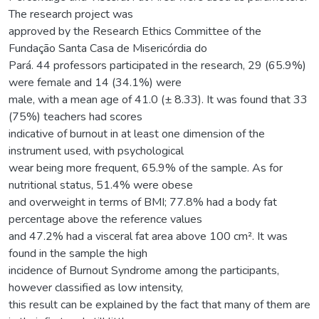
The research project was
approved by the Research Ethics Committee of the
Fundação Santa Casa de Misericórdia do
Pará. 44 professors participated in the research, 29 (65.9%)
were female and 14 (34.1%) were
male, with a mean age of 41.0 (± 8.33). It was found that 33
(75%) teachers had scores
indicative of burnout in at least one dimension of the
instrument used, with psychological
wear being more frequent, 65.9% of the sample. As for
nutritional status, 51.4% were obese
and overweight in terms of BMI; 77.8% had a body fat
percentage above the reference values
and 47.2% had a visceral fat area above 100 cm². It was
found in the sample the high
incidence of Burnout Syndrome among the participants,
however classified as low intensity,
this result can be explained by the fact that many of them are