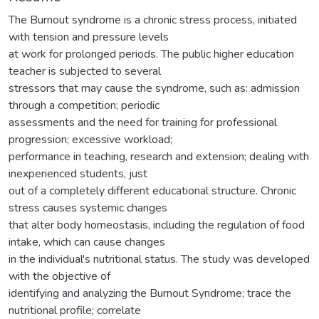
The Burnout syndrome is a chronic stress process, initiated
with tension and pressure levels
at work for prolonged periods. The public higher education
teacher is subjected to several
stressors that may cause the syndrome, such as: admission
through a competition; periodic
assessments and the need for training for professional
progression; excessive workload;
performance in teaching, research and extension; dealing with
inexperienced students, just
out of a completely different educational structure. Chronic
stress causes systemic changes
that alter body homeostasis, including the regulation of food
intake, which can cause changes
in the individual's nutritional status. The study was developed
with the objective of
identifying and analyzing the Burnout Syndrome; trace the
nutritional profile; correlate