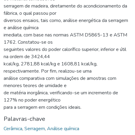
serragem de madeira, diretamente do acondicionamento da
fábrica, o qual passou por
diversos ensaios, tais como, análise energética da serragem
e análise química
imediata, com base nas normas ASTM D5865-13 e ASTM
1762. Constatou-se os
seguintes valores do poder calorífico superior, inferior e útil
na ordem de 3424,44
kcal/kg, 2781,88 kcal/kg e 1608,81 kcal/kg,
respectivamente. Por fim, realizou-se uma
análise comparativa com simulações de amostras com
menores teores de umidade e
de matéria inorgânica, verificando-se um incremento de
127% no poder energético
para a serragem em condições ideais.
Palavras-chave
Cerâmica
,
Serragem
,
Análise química