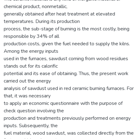
chemical product, nonmetallic,
generally obtained after heat treatment at elevated
temperatures. During its production
process, the sub-stage of burning is the most costly, being
responsible by 34% of all
production costs, given the fuel needed to supply the kilns.
Among the energy inputs
used in the furnaces, sawdust coming from wood residues
stands out for its calorific
potential and its ease of obtaining. Thus, the present work
carried out the energy
analysis of sawdust used in red ceramic burning furnaces. For
that, it was necessary
to apply an economic questionnaire with the purpose of
check question involving the
production and treatments previously performed on energy
inputs. Subsequently, the
fuel material, wood sawdust, was collected directly from the