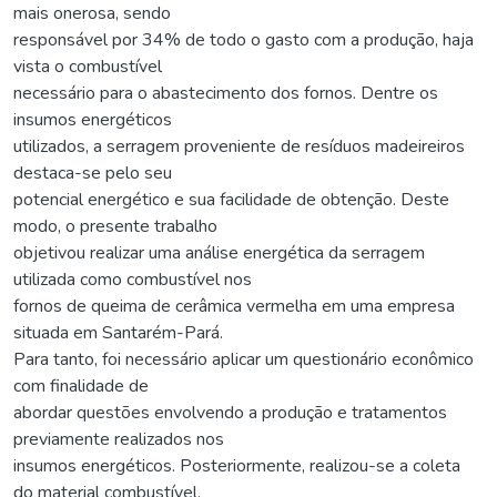
mais onerosa, sendo
responsável por 34% de todo o gasto com a produção, haja
vista o combustível
necessário para o abastecimento dos fornos. Dentre os
insumos energéticos
utilizados, a serragem proveniente de resíduos madeireiros
destaca-se pelo seu
potencial energético e sua facilidade de obtenção. Deste
modo, o presente trabalho
objetivou realizar uma análise energética da serragem
utilizada como combustível nos
fornos de queima de cerâmica vermelha em uma empresa
situada em Santarém-Pará.
Para tanto, foi necessário aplicar um questionário econômico
com finalidade de
abordar questões envolvendo a produção e tratamentos
previamente realizados nos
insumos energéticos. Posteriormente, realizou-se a coleta
do material combustível,