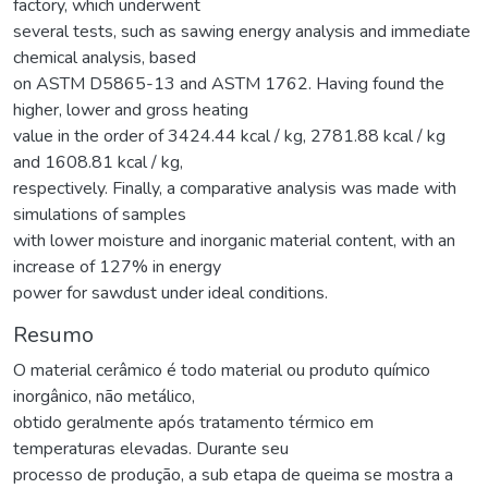
factory, which underwent
several tests, such as sawing energy analysis and immediate
chemical analysis, based
on ASTM D5865-13 and ASTM 1762. Having found the
higher, lower and gross heating
value in the order of 3424.44 kcal / kg, 2781.88 kcal / kg
and 1608.81 kcal / kg,
respectively. Finally, a comparative analysis was made with
simulations of samples
with lower moisture and inorganic material content, with an
increase of 127% in energy
power for sawdust under ideal conditions.
Resumo
O material cerâmico é todo material ou produto químico
inorgânico, não metálico,
obtido geralmente após tratamento térmico em
temperaturas elevadas. Durante seu
processo de produção, a sub etapa de queima se mostra a