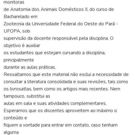
monitoras
de Anatomia dos Animais Domésticos II, do curso de
Bacharelado em
Zootecnia da Universidade Federal do Oeste do Pará -
UFOPA, sob
supervisão da docente responsável pela disciplina. O
objetivo é auxiliar
os estudantes que estejam cursando a disciplina,
principalmente
durante as aulas práticas.
Ressaltamos que este material não exclui a necessidade de
consultar a literatura consolidada e suas revisões, tais como
os livrosatlas, bem como os artigos mais recentes. Nem
tampouco, substitui as
aulas em sala e suas atividades complementares.
Esperamos que os discentes aproveitem ao máximo o
conteúdo e
fiquem a vontade para entrar em contato, caso tenham
alguma