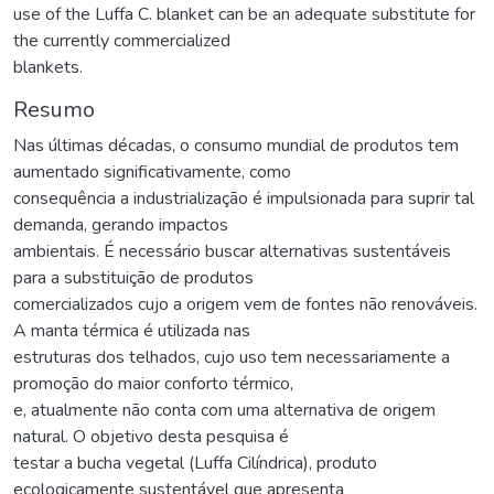
use of the Luffa C. blanket can be an adequate substitute for
the currently commercialized
blankets.
Resumo
Nas últimas décadas, o consumo mundial de produtos tem
aumentado significativamente, como
consequência a industrialização é impulsionada para suprir tal
demanda, gerando impactos
ambientais. É necessário buscar alternativas sustentáveis
para a substituição de produtos
comercializados cujo a origem vem de fontes não renováveis.
A manta térmica é utilizada nas
estruturas dos telhados, cujo uso tem necessariamente a
promoção do maior conforto térmico,
e, atualmente não conta com uma alternativa de origem
natural. O objetivo desta pesquisa é
testar a bucha vegetal (Luffa Cilíndrica), produto
ecologicamente sustentável que apresenta