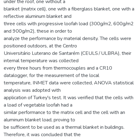
under the roof, one without a
blanket (matrix cell), one with a fiberglass blanket, one with a
reflective aluminum blanket and
three cells with progressive loofah load (300g/m2, 600g/m2
and 900g/m2), these in order to
analyze the performance by material density. The cells were
positioned outdoors, at the Centro
Universitário Luterano de Santarém (CEULS∕ULBRA), their
internal temperature was collected
every three hours from thermocouples and a CR10
datalogger, for the measurement of the local
temperature, INMET data were collected, ANOVA statistical
analysis was adopted with
application of Turkey's test. It was verified that the cells with
a load of vegetable loofah had a
similar performance to the matrix cell and the cell with an
aluminum blanket load, proving to
be sufficient to be used as a thermal blanket in buildings.
Therefore, it was concluded that the