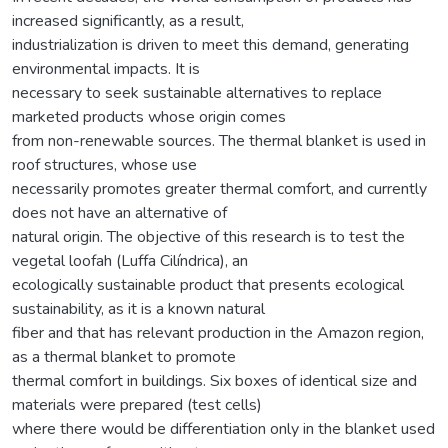
increased significantly, as a result,
industrialization is driven to meet this demand, generating
environmental impacts. It is
necessary to seek sustainable alternatives to replace
marketed products whose origin comes
from non-renewable sources. The thermal blanket is used in
roof structures, whose use
necessarily promotes greater thermal comfort, and currently
does not have an alternative of
natural origin. The objective of this research is to test the
vegetal loofah (Luffa Cilíndrica), an
ecologically sustainable product that presents ecological
sustainability, as it is a known natural
fiber and that has relevant production in the Amazon region,
as a thermal blanket to promote
thermal comfort in buildings. Six boxes of identical size and
materials were prepared (test cells)
where there would be differentiation only in the blanket used