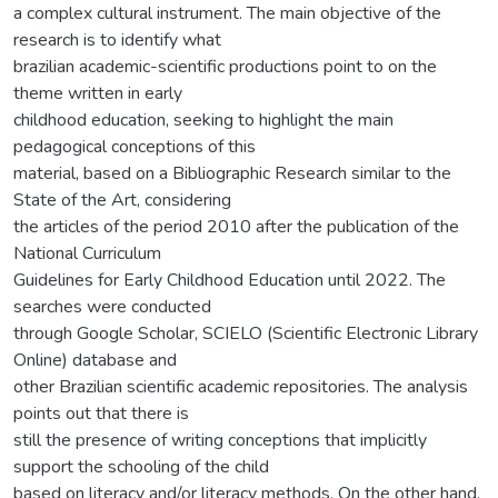
a complex cultural instrument. The main objective of the
research is to identify what
brazilian academic-scientific productions point to on the
theme written in early
childhood education, seeking to highlight the main
pedagogical conceptions of this
material, based on a Bibliographic Research similar to the
State of the Art, considering
the articles of the period 2010 after the publication of the
National Curriculum
Guidelines for Early Childhood Education until 2022. The
searches were conducted
through Google Scholar, SCIELO (Scientific Electronic Library
Online) database and
other Brazilian scientific academic repositories. The analysis
points out that there is
still the presence of writing conceptions that implicitly
support the schooling of the child
based on literacy and/or literacy methods. On the other hand,