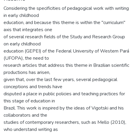
Considering the specificities of pedagogical work with writing
in early childhood
education, and because this theme is within the "curriculum"
axis that integrates one
of several research fields of the Study and Research Group
on early childhood
education (GEPEI) of the Federal University of Western Pará
(UFOPA), the need to
research articles that address this theme in Brazilian scientific
productions has arisen,
given that, over the last few years, several pedagogical
conceptions and trends have
disputed a place in public policies and teaching practices for
this stage of education in
Brazil. This work is inspired by the ideas of Vigotski and his
collaborators and the
studies of contemporary researchers, such as Mello (2010),
who understand writing as