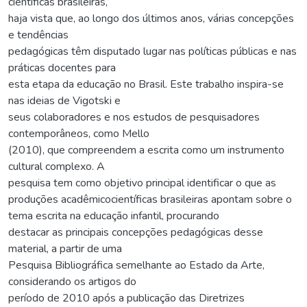
científicas brasileiras,
haja vista que, ao longo dos últimos anos, várias concepções
e tendências
pedagógicas têm disputado lugar nas políticas públicas e nas
práticas docentes para
esta etapa da educação no Brasil. Este trabalho inspira-se
nas ideias de Vigotski e
seus colaboradores e nos estudos de pesquisadores
contemporâneos, como Mello
(2010), que compreendem a escrita como um instrumento
cultural complexo. A
pesquisa tem como objetivo principal identificar o que as
produções acadêmicocientíficas brasileiras apontam sobre o
tema escrita na educação infantil, procurando
destacar as principais concepções pedagógicas desse
material, a partir de uma
Pesquisa Bibliográfica semelhante ao Estado da Arte,
considerando os artigos do
período de 2010 após a publicação das Diretrizes