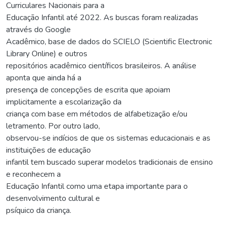
Curriculares Nacionais para a
Educação Infantil até 2022. As buscas foram realizadas
através do Google
Acadêmico, base de dados do SCIELO (Scientific Electronic
Library Online) e outros
repositórios acadêmico científicos brasileiros. A análise
aponta que ainda há a
presença de concepções de escrita que apoiam
implicitamente a escolarização da
criança com base em métodos de alfabetização e/ou
letramento. Por outro lado,
observou-se indícios de que os sistemas educacionais e as
instituições de educação
infantil tem buscado superar modelos tradicionais de ensino
e reconhecem a
Educação Infantil como uma etapa importante para o
desenvolvimento cultural e
psíquico da criança.