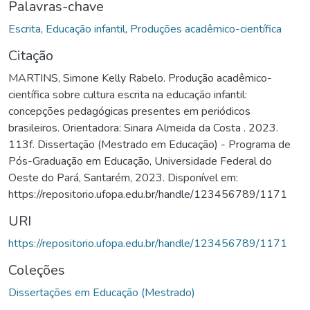
Palavras-chave
Escrita
,
Educação infantil
,
Produções acadêmico-científica
Citação
MARTINS, Simone Kelly Rabelo. Produção acadêmico-
científica sobre cultura escrita na educação infantil:
concepções pedagógicas presentes em periódicos
brasileiros. Orientadora: Sinara Almeida da Costa . 2023.
113f. Dissertação (Mestrado em Educação) - Programa de
Pós-Graduação em Educação, Universidade Federal do
Oeste do Pará, Santarém, 2023. Disponível em:
https://repositorio.ufopa.edu.br/handle/123456789/1171
URI
https://repositorio.ufopa.edu.br/handle/123456789/1171
Coleções
Dissertações em Educação (Mestrado)