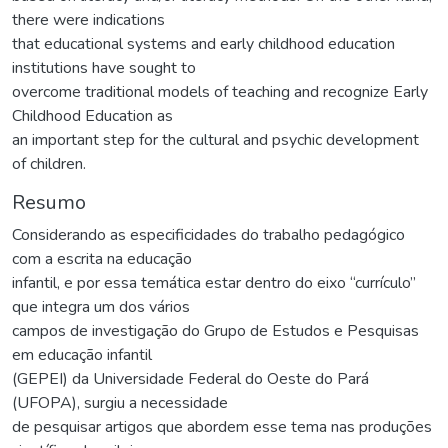
there were indications
that educational systems and early childhood education
institutions have sought to
overcome traditional models of teaching and recognize Early
Childhood Education as
an important step for the cultural and psychic development
of children.
Resumo
Considerando as especificidades do trabalho pedagógico
com a escrita na educação
infantil, e por essa temática estar dentro do eixo “currículo”
que integra um dos vários
campos de investigação do Grupo de Estudos e Pesquisas
em educação infantil
(GEPEI) da Universidade Federal do Oeste do Pará
(UFOPA), surgiu a necessidade
de pesquisar artigos que abordem esse tema nas produções