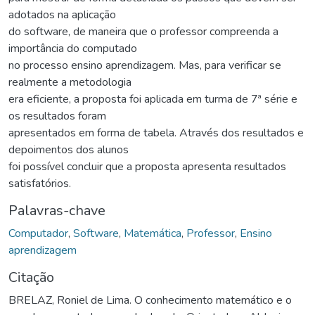
adotados na aplicação
do software, de maneira que o professor compreenda a
importância do computado
no processo ensino aprendizagem. Mas, para verificar se
realmente a metodologia
era eficiente, a proposta foi aplicada em turma de 7ª série e
os resultados foram
apresentados em forma de tabela. Através dos resultados e
depoimentos dos alunos
foi possível concluir que a proposta apresenta resultados
satisfatórios.
Palavras-chave
Computador
,
Software
,
Matemática
,
Professor
,
Ensino
aprendizagem
Citação
BRELAZ, Roniel de Lima. O conhecimento matemático e o