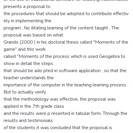
presents a proposal to
the procedures that should be adopted to contribute effectiv
ely in implementing the
program , fac ilitating learning of the content taught . The
proposal was based on what
Grando (2000 ) in his doctoral thesis called "Moments of the
game" and this work
called "Moments of the process which is used Geogebra to
show in detail the steps
that should be ado pted in software application , so that the
teacher understands the
importance of the computer in the teaching learning process .
But to actually verify
that the methodology was effective, the proposal was
applied in the 7th grade class
and the results were p resented in tabular form. Through the
results and testimonials
of the students it was concluded that the proposal is