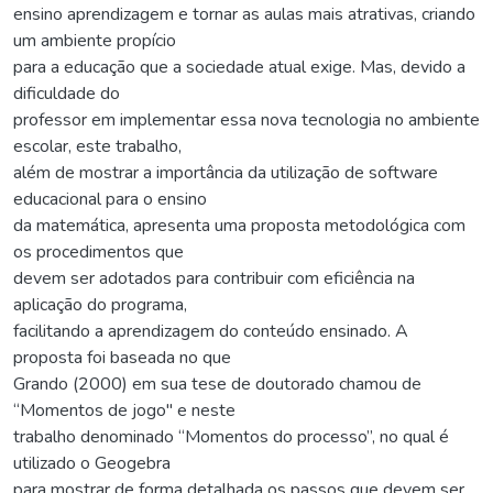
ensino aprendizagem e tornar as aulas mais atrativas, criando
um ambiente propício
para a educação que a sociedade atual exige. Mas, devido a
dificuldade do
professor em implementar essa nova tecnologia no ambiente
escolar, este trabalho,
além de mostrar a importância da utilização de software
educacional para o ensino
da matemática, apresenta uma proposta metodológica com
os procedimentos que
devem ser adotados para contribuir com eficiência na
aplicação do programa,
facilitando a aprendizagem do conteúdo ensinado. A
proposta foi baseada no que
Grando (2000) em sua tese de doutorado chamou de
“Momentos de jogo" e neste
trabalho denominado “Momentos do processo”, no qual é
utilizado o Geogebra
para mostrar de forma detalhada os passos que devem ser