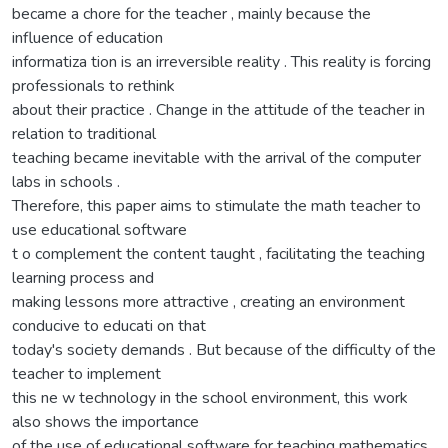
became a chore for the teacher , mainly because the
influence of education
informatiza tion is an irreversible reality . This reality is forcing
professionals to rethink
about their practice . Change in the attitude of the teacher in
relation to traditional
teaching became inevitable with the arrival of the computer
labs in schools .
Therefore, this paper aims to stimulate the math teacher to
use educational software
t o complement the content taught , facilitating the teaching
learning process and
making lessons more attractive , creating an environment
conducive to educati on that
today's society demands . But because of the difficulty of the
teacher to implement
this ne w technology in the school environment, this work
also shows the importance
of the use of educational software for teaching mathematics,