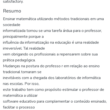
satisfactory.
Resumo
Ensinar matemática utilizando métodos tradicionais em uma
sociedade
informatizada tornou se uma tarefa árdua para o professor,
principalmente porque a
influência da informatização na educação é uma realidade
irreversível. Tal realidade
vem obrigando os profissionais a repensarem sobre sua
prática pedagógica.
Mudanças na postura do professo r em relação ao ensino
tradicional tornaram se
inevitáveis com a chegada dos laboratórios de informática
nas escolas. Por isso,
este trabalho tem como propósito estimular o professor de
matemática a utilizar
software educativo para complementar o conteúdo ensinado,
facilitar o processo