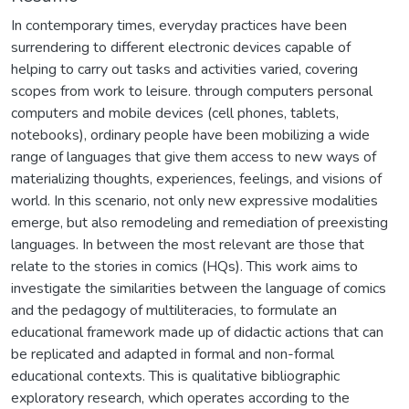
In contemporary times, everyday practices have been
surrendering to different electronic devices capable of
helping to carry out tasks and activities varied, covering
scopes from work to leisure. through computers personal
computers and mobile devices (cell phones, tablets,
notebooks), ordinary people have been mobilizing a wide
range of languages that give them access to new ways of
materializing thoughts, experiences, feelings, and visions of
world. In this scenario, not only new expressive modalities
emerge, but also remodeling and remediation of preexisting
languages. In between the most relevant are those that
relate to the stories in comics (HQs). This work aims to
investigate the similarities between the language of comics
and the pedagogy of multiliteracies, to formulate an
educational framework made up of didactic actions that can
be replicated and adapted in formal and non-formal
educational contexts. This is qualitative bibliographic
exploratory research, which operates according to the