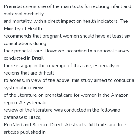
Prenatal care is one of the main tools for reducing infant and
maternal morbidity
and mortality, with a direct impact on health indicators. The
Ministry of Health
recommends that pregnant women should have at least six
consultations during
their prenatal care. However, according to a national survey
conducted in Brazil,
there is a gap in the coverage of this care, especially in
regions that are difficult
to access. In view of the above, this study aimed to conduct a
systematic review
of the literature on prenatal care for women in the Amazon
region. A systematic
review of the literature was conducted in the following
databases: Lilacs,
PubMed and Science Direct. Abstracts, full texts and free
articles published in