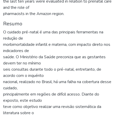
the last ten years were evaluated in relation to prenatal care
and the role of
pharmacists in the Amazon region.
Resumo
O cuidado pré-natal é uma das principais ferramentas na
redução de
morbimortalidade infantil e materna, com impacto direto nos
indicadores de
saúde. O Ministério da Saúde preconiza que as gestantes
devem ter no mínimo
seis consultas durante todo o pré-natal, entretanto, de
acordo com o inquérito
nacional, realizado no Brasil, há uma falha na cobertura desse
cuidado,
principalmente em regiões de difícil acesso. Diante do
exposto, este estudo
teve como objetivo realizar uma revisão sistemática da
literatura sobre o