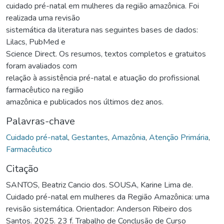
cuidado pré-natal em mulheres da região amazônica. Foi
realizada uma revisão
sistemática da literatura nas seguintes bases de dados:
Lilacs, PubMed e
Science Direct. Os resumos, textos completos e gratuitos
foram avaliados com
relação à assistência pré-natal e atuação do profissional
farmacêutico na região
amazônica e publicados nos últimos dez anos.
Palavras-chave
Cuidado pré-natal
,
Gestantes
,
Amazônia
,
Atenção Primária
,
Farmacêutico
Citação
SANTOS, Beatriz Cancio dos. SOUSA, Karine Lima de.
Cuidado pré-natal em mulheres da Região Amazônica: uma
revisão sistemática. Orientador: Anderson Ribeiro dos
Santos. 2025. 23 f. Trabalho de Conclusão de Curso