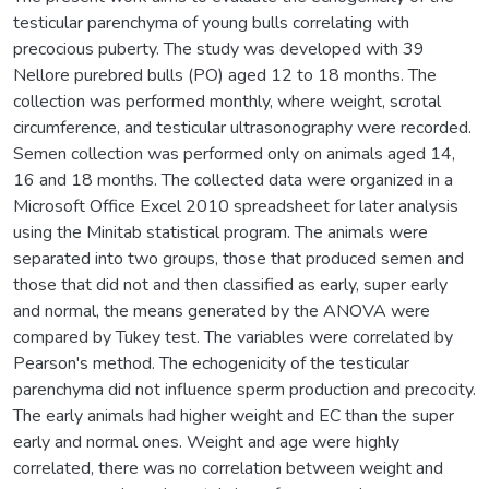
testicular parenchyma of young bulls correlating with
precocious puberty. The study was developed with 39
Nellore purebred bulls (PO) aged 12 to 18 months. The
collection was performed monthly, where weight, scrotal
circumference, and testicular ultrasonography were recorded.
Semen collection was performed only on animals aged 14,
16 and 18 months. The collected data were organized in a
Microsoft Office Excel 2010 spreadsheet for later analysis
using the Minitab statistical program. The animals were
separated into two groups, those that produced semen and
those that did not and then classified as early, super early
and normal, the means generated by the ANOVA were
compared by Tukey test. The variables were correlated by
Pearson's method. The echogenicity of the testicular
parenchyma did not influence sperm production and precocity.
The early animals had higher weight and EC than the super
early and normal ones. Weight and age were highly
correlated, there was no correlation between weight and