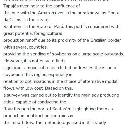
Tapajós river, near to the confluence of
this one with the Amazon river, in the area known as Ponta
da Caieira, in the city of
Santarém, in the State of Pará. This port is considered with
great potential for agricultural
production runoff due to its proximity of the Brazilian border
with several countries,
providing the sending of soybeans on a large scale outwards.
However, it is not easy to find a
significant amount of research that addresses the issue of
soybean in this region, especially in
relation to optimizations in the choice of alternative modal
flows with low cost. Based on this,
a survey was carried out to identify the main soy producing
cities, capable of conducting the
flow through the port of Santarém, highlighting them as
production or attraction centroids in
this runoff flow. The methodology used in this study