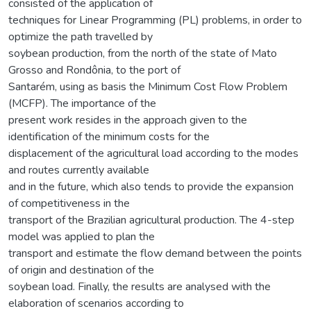
consisted of the application of
techniques for Linear Programming (PL) problems, in order to
optimize the path travelled by
soybean production, from the north of the state of Mato
Grosso and Rondônia, to the port of
Santarém, using as basis the Minimum Cost Flow Problem
(MCFP). The importance of the
present work resides in the approach given to the
identification of the minimum costs for the
displacement of the agricultural load according to the modes
and routes currently available
and in the future, which also tends to provide the expansion
of competitiveness in the
transport of the Brazilian agricultural production. The 4-step
model was applied to plan the
transport and estimate the flow demand between the points
of origin and destination of the
soybean load. Finally, the results are analysed with the
elaboration of scenarios according to