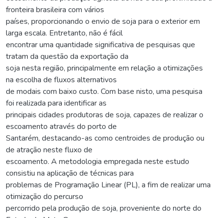
fronteira brasileira com vários
países, proporcionando o envio de soja para o exterior em
larga escala. Entretanto, não é fácil
encontrar uma quantidade significativa de pesquisas que
tratam da questão da exportação da
soja nesta região, principalmente em relação a otimizações
na escolha de fluxos alternativos
de modais com baixo custo. Com base nisto, uma pesquisa
foi realizada para identificar as
principais cidades produtoras de soja, capazes de realizar o
escoamento através do porto de
Santarém, destacando-as como centroides de produção ou
de atração neste fluxo de
escoamento. A metodologia empregada neste estudo
consistiu na aplicação de técnicas para
problemas de Programação Linear (PL), a fim de realizar uma
otimização do percurso
percorrido pela produção de soja, proveniente do norte do