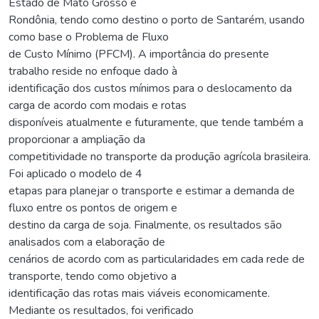
Estado de Mato Grosso e
Rondônia, tendo como destino o porto de Santarém, usando
como base o Problema de Fluxo
de Custo Mínimo (PFCM). A importância do presente
trabalho reside no enfoque dado à
identificação dos custos mínimos para o deslocamento da
carga de acordo com modais e rotas
disponíveis atualmente e futuramente, que tende também a
proporcionar a ampliação da
competitividade no transporte da produção agrícola brasileira.
Foi aplicado o modelo de 4
etapas para planejar o transporte e estimar a demanda de
fluxo entre os pontos de origem e
destino da carga de soja. Finalmente, os resultados são
analisados com a elaboração de
cenários de acordo com as particularidades em cada rede de
transporte, tendo como objetivo a
identificação das rotas mais viáveis economicamente.
Mediante os resultados, foi verificado