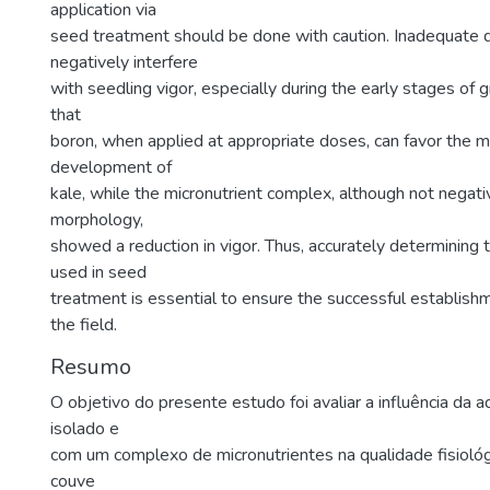
application via
seed treatment should be done with caution. Inadequate
negatively interfere
with seedling vigor, especially during the early stages of 
that
boron, when applied at appropriate doses, can favor the m
development of
kale, while the micronutrient complex, although not negati
morphology,
showed a reduction in vigor. Thus, accurately determining 
used in seed
treatment is essential to ensure the successful establishm
the field.
Resumo
O objetivo do presente estudo foi avaliar a influência da
isolado e
com um complexo de micronutrientes na qualidade fisiol
couve