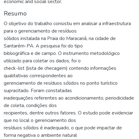
economic and social sector.
Resumo
O objetivo do trabalho consistiu em analisar a infraestrutura
para o gerenciamento de resíduos
sólidos instalada na Praia do Maracanã, na cidade de
Santarém-PA. A pesquisa foi do tipo
bibliográfica e de campo. O instrumento metodológico
utilizado para coletar os dados, foi o
check-list (lista de checagem) contendo informações
qualitativas correspondentes ao
gerenciamento de resíduos sólidos no ponto turístico
supracitado. Foram constatadas
inadequações referentes ao acondicionamento, periodicidade
de coleta, condições dos
recipientes, dentre outros fatores. O estudo pode evidenciar
que no local o gerenciamento dos
resíduos sólidos é inadequado, o que pode impactar de
forma negativa o ambiente natural