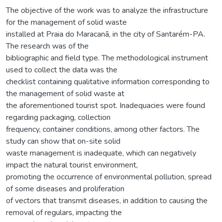
The objective of the work was to analyze the infrastructure
for the management of solid waste
installed at Praia do Maracanã, in the city of Santarém-PA.
The research was of the
bibliographic and field type. The methodological instrument
used to collect the data was the
checklist containing qualitative information corresponding to
the management of solid waste at
the aforementioned tourist spot. Inadequacies were found
regarding packaging, collection
frequency, container conditions, among other factors. The
study can show that on-site solid
waste management is inadequate, which can negatively
impact the natural tourist environment,
promoting the occurrence of environmental pollution, spread
of some diseases and proliferation
of vectors that transmit diseases, in addition to causing the
removal of regulars, impacting the