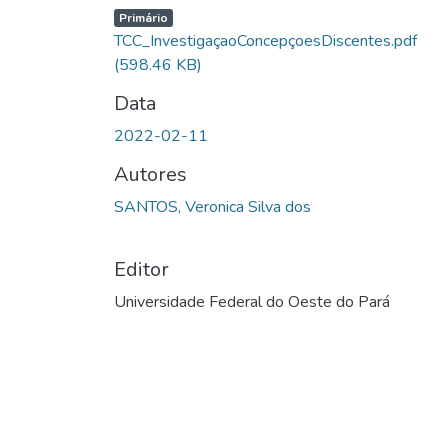
Primário
TCC_InvestigaçaoConcepçoesDiscentes.pdf
(598.46 KB)
Data
2022-02-11
Autores
SANTOS, Veronica Silva dos
Editor
Universidade Federal do Oeste do Pará