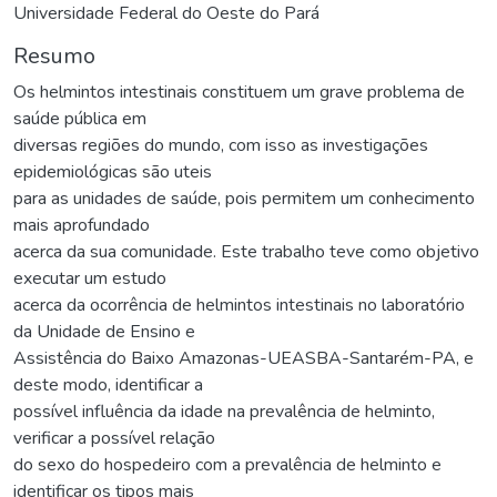
Universidade Federal do Oeste do Pará
Resumo
Os helmintos intestinais constituem um grave problema de
saúde pública em
diversas regiões do mundo, com isso as investigações
epidemiológicas são uteis
para as unidades de saúde, pois permitem um conhecimento
mais aprofundado
acerca da sua comunidade. Este trabalho teve como objetivo
executar um estudo
acerca da ocorrência de helmintos intestinais no laboratório
da Unidade de Ensino e
Assistência do Baixo Amazonas-UEASBA-Santarém-PA, e
deste modo, identificar a
possível influência da idade na prevalência de helminto,
verificar a possível relação
do sexo do hospedeiro com a prevalência de helminto e
identificar os tipos mais