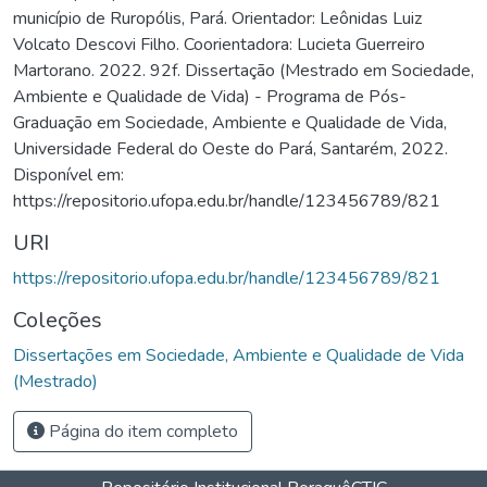
município de Ruropólis, Pará. Orientador: Leônidas Luiz
Volcato Descovi Filho. Coorientadora: Lucieta Guerreiro
Martorano. 2022. 92f. Dissertação (Mestrado em Sociedade,
Ambiente e Qualidade de Vida) - Programa de Pós-
Graduação em Sociedade, Ambiente e Qualidade de Vida,
Universidade Federal do Oeste do Pará, Santarém, 2022.
Disponível em:
https://repositorio.ufopa.edu.br/handle/123456789/821
URI
https://repositorio.ufopa.edu.br/handle/123456789/821
Coleções
Dissertações em Sociedade, Ambiente e Qualidade de Vida
(Mestrado)
Página do item completo