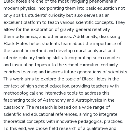
Black holes are one of the most intriguing phenomena in
modern physics. Incorporating them into basic education not
only sparks students' curiosity but also serves as an
excellent platform to teach various scientific concepts. They
allow for the exploration of gravity, general relativity,
thermodynamics, and other areas. Additionally, discussing
Black Holes helps students learn about the importance of
the scientific method and develop critical analytical and
interdisciplinary thinking skills. Incorporating such complex
and fascinating topics into the school curriculum certainly
enriches learning and inspires future generations of scientists.
This work aims to explore the topic of Black Holes in the
context of high school education, providing teachers with
methodological and interactive tools to address this
fascinating topic of Astronomy and Astrophysics in the
classroom. The research is based on a wide range of
scientific and educational references, aiming to integrate
theoretical concepts with innovative pedagogical practices.
To this end, we chose field research of a qualitative and