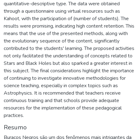
quantitative-descriptive type. The data were obtained
through a questionnaire using virtual resources such as
Kahoot, with the participation of (number of students). The
results were promising, indicating high content retention. This
means that the use of the presented methods, along with
the evolutionary sequence of the content, significantly
contributed to the students' learning. The proposed activities
not only facilitated the understanding of concepts related to
Stars and Black Holes but also sparked a greater interest in
this subject. The final considerations highlight the importance
of continuing to investigate innovative methodologies for
science teaching, especially in complex topics such as
Astrophysics. It is recommended that teachers receive
continuous training and that schools provide adequate
resources for the implementation of these pedagogical
practices.
Resumo
Buracos Negros são um dos fenômenos mais intrigantes da