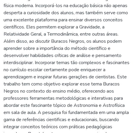
física moderna. Incorporá-los na educação básica não apenas
desperta a curiosidade dos alunos, mas também serve como
uma excelente plataforma para ensinar diversos conceitos
científicos. Eles permitem explorar a Gravidade, a
Relatividade Geral, a Termodinâmica, entre outras áreas.
Além disso, ao discutir Buracos Negros, os alunos podem
aprender sobre a importância do método científico e
desenvolver habilidades críticas de análise e pensamento
interdisciplinar. Incorporar temas tão complexos e fascinantes
no currículo escolar certamente pode enriquecer a
aprendizagem e inspirar futuras gerações de cientistas. Este
trabalho tem como objetivo explorar esse tema Buracos
Negros no contexto do ensino médio, oferecendo aos
professores ferramentas metodológicas e interativas para
abordar este fascinante tópico de Astronomia e Astrofísica
em sala de aula. A pesquisa foi fundamentada em uma ampla
gama de referências cientificas e educacionais, buscando
integrar conceitos teóricos com práticas pedagógicas