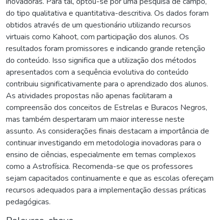
inovadoras. Para tal, optou-se por uma pesquisa de campo,
do tipo qualitativa e quantitativa-descritiva. Os dados foram
obtidos através de um questionário utilizando recursos
virtuais como Kahoot, com participação dos alunos. Os
resultados foram promissores e indicando grande retenção
do conteúdo. Isso significa que a utilização dos métodos
apresentados com a sequência evolutiva do conteúdo
contribuiu significativamente para o aprendizado dos alunos.
As atividades propostas não apenas facilitaram a
compreensão dos conceitos de Estrelas e Buracos Negros,
mas também despertaram um maior interesse neste
assunto. As considerações finais destacam a importância de
continuar investigando em metodologia inovadoras para o
ensino de ciências, especialmente em temas complexos
como a Astrofísica. Recomenda-se que os professores
sejam capacitados continuamente e que as escolas ofereçam
recursos adequados para a implementação dessas práticas
pedagógicas.