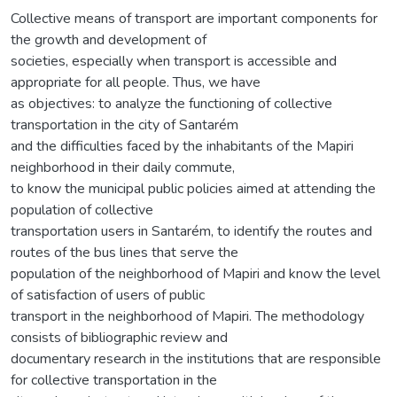
Collective means of transport are important components for
the growth and development of
societies, especially when transport is accessible and
appropriate for all people. Thus, we have
as objectives: to analyze the functioning of collective
transportation in the city of Santarém
and the difficulties faced by the inhabitants of the Mapiri
neighborhood in their daily commute,
to know the municipal public policies aimed at attending the
population of collective
transportation users in Santarém, to identify the routes and
routes of the bus lines that serve the
population of the neighborhood of Mapiri and know the level
of satisfaction of users of public
transport in the neighborhood of Mapiri. The methodology
consists of bibliographic review and
documentary research in the institutions that are responsible
for collective transportation in the