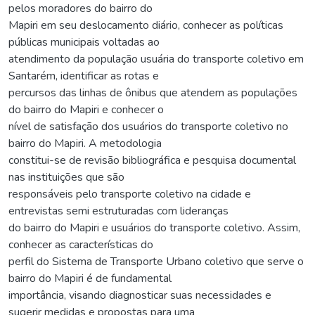
pelos moradores do bairro do
Mapiri em seu deslocamento diário, conhecer as políticas
públicas municipais voltadas ao
atendimento da população usuária do transporte coletivo em
Santarém, identificar as rotas e
percursos das linhas de ônibus que atendem as populações
do bairro do Mapiri e conhecer o
nível de satisfação dos usuários do transporte coletivo no
bairro do Mapiri. A metodologia
constitui-se de revisão bibliográfica e pesquisa documental
nas instituições que são
responsáveis pelo transporte coletivo na cidade e
entrevistas semi estruturadas com lideranças
do bairro do Mapiri e usuários do transporte coletivo. Assim,
conhecer as características do
perfil do Sistema de Transporte Urbano coletivo que serve o
bairro do Mapiri é de fundamental
importância, visando diagnosticar suas necessidades e
sugerir medidas e propostas para uma