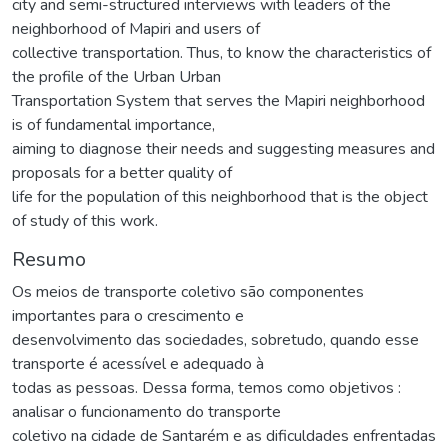
city and semi-structured interviews with leaders of the
neighborhood of Mapiri and users of
collective transportation. Thus, to know the characteristics of
the profile of the Urban Urban
Transportation System that serves the Mapiri neighborhood
is of fundamental importance,
aiming to diagnose their needs and suggesting measures and
proposals for a better quality of
life for the population of this neighborhood that is the object
of study of this work.
Resumo
Os meios de transporte coletivo são componentes
importantes para o crescimento e
desenvolvimento das sociedades, sobretudo, quando esse
transporte é acessível e adequado à
todas as pessoas. Dessa forma, temos como objetivos :
analisar o funcionamento do transporte
coletivo na cidade de Santarém e as dificuldades enfrentadas