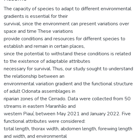
The capacity of species to adapt to different environmental
gradients is essential for their
survival, since the environment can present variations over
space and time These variations
provide conditions and resources for different species to
establish and remain in certain places,
since the potential to withstand these conditions is related
to the existence of adaptable attributes
necessary for survival. Thus, our study sought to understand
the relationship between an
environmental variation gradient and the functional structure
of adult Odonata assemblages in
riparian zones of the Cerrado. Data were collected from 50
streams in eastern Maranhão and
western Piauí, between May 2021 and January 2022. Five
functional attributes were considered:
total length, thorax width, abdomen length, forewing length
and width, and environmental