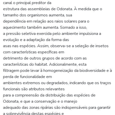
canal o principal preditor da
estrutura das assembleias de Odonata. À medida que o
tamanho dos organismos aumenta, sua
dependência em relação aos raios solares para o
aquecimento também aumenta. Somado a isso,
a pressão seletiva exercida pelo ambiente impulsiona a
evolução e a adaptação da forma das
asas nas espécies. Assim, observa-se a seleção de insetos
com características específicas em
detrimento de outros grupos de acordo com as
características do habitat. Adicionalmente, esta
filtragem pode levar à homogeneização da biodiversidade e à
perda de funcionalidade em
ambientes extremos ou degradados, indicando que os traços
funcionais são atributos relevantes
para a compreensão da distribuição das espécies de
Odonata, e que a conservação e o manejo
adequado das zonas ripárias são indispensáveis para garantir
a sobrevivência destas espécies e