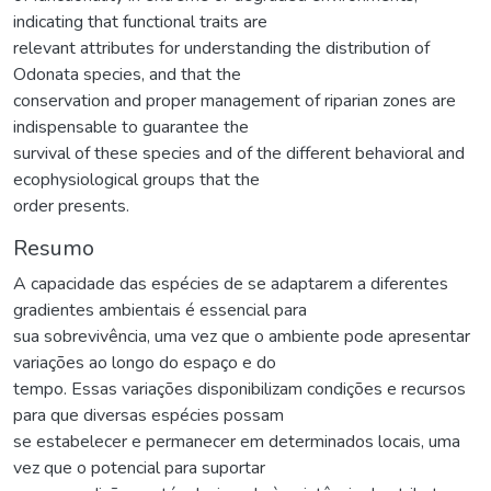
indicating that functional traits are
relevant attributes for understanding the distribution of
Odonata species, and that the
conservation and proper management of riparian zones are
indispensable to guarantee the
survival of these species and of the different behavioral and
ecophysiological groups that the
order presents.
Resumo
A capacidade das espécies de se adaptarem a diferentes
gradientes ambientais é essencial para
sua sobrevivência, uma vez que o ambiente pode apresentar
variações ao longo do espaço e do
tempo. Essas variações disponibilizam condições e recursos
para que diversas espécies possam
se estabelecer e permanecer em determinados locais, uma
vez que o potencial para suportar