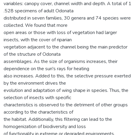
variables: canopy cover, channel width and depth. A total of 1
.528 specimens of adult Odonata
distributed in seven families, 30 genera and 74 species were
collected. We found that more
open areas or those with loss of vegetation had larger
insects, with the cover of riparian
vegetation adjacent to the channel being the main predictor
of the structure of Odonata
assemblages. As the size of organisms increases, their
dependence on the sun's rays for heating
also increases. Added to this, the selective pressure exerted
by the environment drives the
evolution and adaptation of wing shape in species. Thus, the
selection of insects with specific
characteristics is observed to the detriment of other groups
according to the characteristics of
the habitat. Additionally, this filtering can lead to the
homogenization of biodiversity and loss
of functionality in extreme or degraded environments,