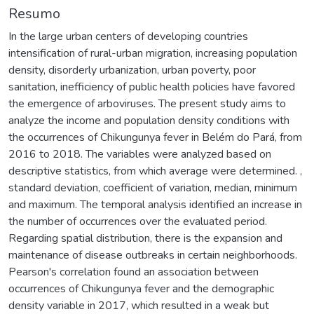
Resumo
In the large urban centers of developing countries
intensification of rural-urban migration, increasing population
density, disorderly urbanization, urban poverty, poor
sanitation, inefficiency of public health policies have favored
the emergence of arboviruses. The present study aims to
analyze the income and population density conditions with
the occurrences of Chikungunya fever in Belém do Pará, from
2016 to 2018. The variables were analyzed based on
descriptive statistics, from which average were determined. ,
standard deviation, coefficient of variation, median, minimum
and maximum. The temporal analysis identified an increase in
the number of occurrences over the evaluated period.
Regarding spatial distribution, there is the expansion and
maintenance of disease outbreaks in certain neighborhoods.
Pearson's correlation found an association between
occurrences of Chikungunya fever and the demographic
density variable in 2017, which resulted in a weak but