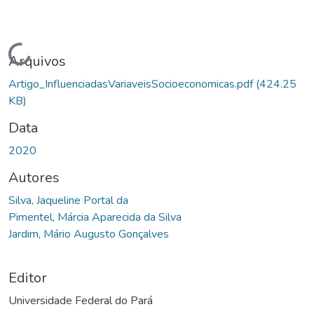
Carregando...
Arquivos
Artigo_InfluenciadasVariaveisSocioeconomicas.pdf
(424.25
KB)
Data
2020
Autores
Silva, Jaqueline Portal da
Pimentel, Márcia Aparecida da Silva
Jardim, Mário Augusto Gonçalves
Editor
Universidade Federal do Pará