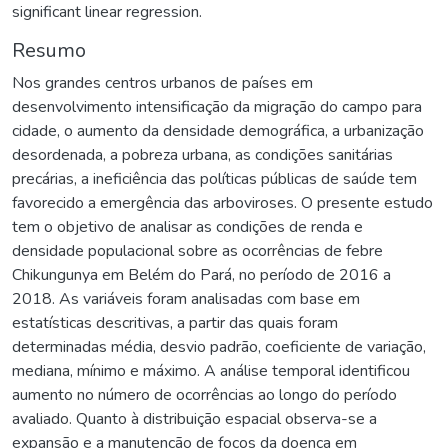
significant linear regression.
Resumo
Nos grandes centros urbanos de países em
desenvolvimento intensificação da migração do campo para
cidade, o aumento da densidade demográfica, a urbanização
desordenada, a pobreza urbana, as condições sanitárias
precárias, a ineficiência das políticas públicas de saúde tem
favorecido a emergência das arboviroses. O presente estudo
tem o objetivo de analisar as condições de renda e
densidade populacional sobre as ocorrências de febre
Chikungunya em Belém do Pará, no período de 2016 a
2018. As variáveis foram analisadas com base em
estatísticas descritivas, a partir das quais foram
determinadas média, desvio padrão, coeficiente de variação,
mediana, mínimo e máximo. A análise temporal identificou
aumento no número de ocorrências ao longo do período
avaliado. Quanto à distribuição espacial observa-se a
expansão e a manutenção de focos da doença em