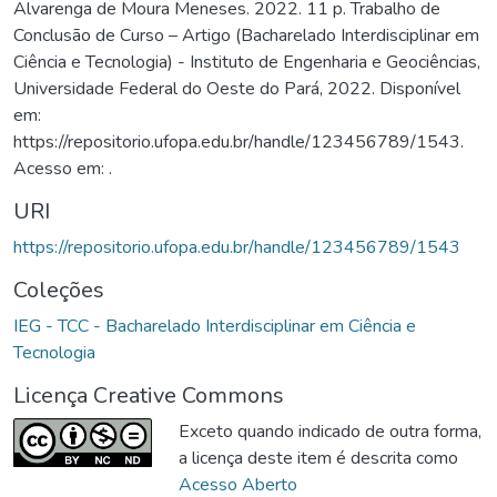
Alvarenga de Moura Meneses. 2022. 11 p. Trabalho de
Conclusão de Curso – Artigo (Bacharelado Interdisciplinar em
Ciência e Tecnologia) - Instituto de Engenharia e Geociências,
Universidade Federal do Oeste do Pará, 2022. Disponível
em:
https://repositorio.ufopa.edu.br/handle/123456789/1543.
Acesso em: .
URI
https://repositorio.ufopa.edu.br/handle/123456789/1543
Coleções
IEG - TCC - Bacharelado Interdisciplinar em Ciência e
Tecnologia
Licença Creative Commons
Exceto quando indicado de outra forma,
a licença deste item é descrita como
Acesso Aberto