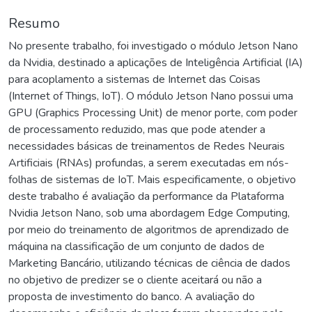
Resumo
No presente trabalho, foi investigado o módulo Jetson Nano
da Nvidia, destinado a aplicações de Inteligência Artificial (IA)
para acoplamento a sistemas de Internet das Coisas
(Internet of Things, IoT). O módulo Jetson Nano possui uma
GPU (Graphics Processing Unit) de menor porte, com poder
de processamento reduzido, mas que pode atender a
necessidades básicas de treinamentos de Redes Neurais
Artificiais (RNAs) profundas, a serem executadas em nós-
folhas de sistemas de IoT. Mais especificamente, o objetivo
deste trabalho é avaliação da performance da Plataforma
Nvidia Jetson Nano, sob uma abordagem Edge Computing,
por meio do treinamento de algoritmos de aprendizado de
máquina na classificação de um conjunto de dados de
Marketing Bancário, utilizando técnicas de ciência de dados
no objetivo de predizer se o cliente aceitará ou não a
proposta de investimento do banco. A avaliação do