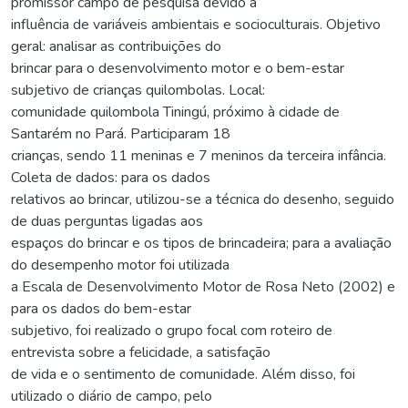
promissor campo de pesquisa devido a
influência de variáveis ambientais e socioculturais. Objetivo
geral: analisar as contribuições do
brincar para o desenvolvimento motor e o bem-estar
subjetivo de crianças quilombolas. Local:
comunidade quilombola Tiningú, próximo à cidade de
Santarém no Pará. Participaram 18
crianças, sendo 11 meninas e 7 meninos da terceira infância.
Coleta de dados: para os dados
relativos ao brincar, utilizou-se a técnica do desenho, seguido
de duas perguntas ligadas aos
espaços do brincar e os tipos de brincadeira; para a avaliação
do desempenho motor foi utilizada
a Escala de Desenvolvimento Motor de Rosa Neto (2002) e
para os dados do bem-estar
subjetivo, foi realizado o grupo focal com roteiro de
entrevista sobre a felicidade, a satisfação
de vida e o sentimento de comunidade. Além disso, foi
utilizado o diário de campo, pelo