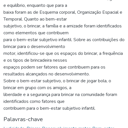
e equilíbrio, enquanto que para a
baixa foram as de Esquema corporal, Organização Espacial e
Temporal. Quanto ao bem-estar
subjetivo, o brincar, a família e a amizade foram identificados
como elementos que contribuem
para o bem-estar subjetivo infantil. Sobre as contribuições do
brincar para o desenvolvimento
motor, identificou-se que os espaços do brincar, a frequência
e os tipos de brincadeira nesses
espaços podem ser fatores que contribuem para os
resultados alcançados no desenvolvimento.
Sobre o bem-estar subjetivo, o brincar de jogar bola, o
brincar em grupo com os amigos, a
liberdade e a segurança para brincar na comunidade foram
identificados como fatores que
contribuem para o bem-estar subjetivo infantil.
Palavras-chave