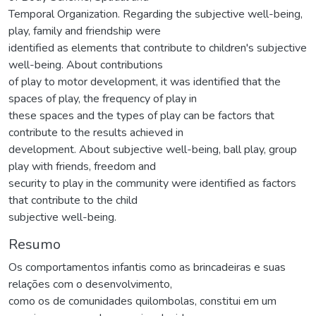
Temporal Organization. Regarding the subjective well-being,
play, family and friendship were
identified as elements that contribute to children's subjective
well-being. About contributions
of play to motor development, it was identified that the
spaces of play, the frequency of play in
these spaces and the types of play can be factors that
contribute to the results achieved in
development. About subjective well-being, ball play, group
play with friends, freedom and
security to play in the community were identified as factors
that contribute to the child
subjective well-being.
Resumo
Os comportamentos infantis como as brincadeiras e suas
relações com o desenvolvimento,
como os de comunidades quilombolas, constitui em um