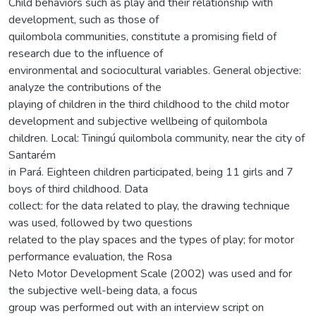
Child behaviors such as play and their relationship with
development, such as those of
quilombola communities, constitute a promising field of
research due to the influence of
environmental and sociocultural variables. General objective:
analyze the contributions of the
playing of children in the third childhood to the child motor
development and subjective wellbeing of quilombola
children. Local: Tiningú quilombola community, near the city of
Santarém
in Pará. Eighteen children participated, being 11 girls and 7
boys of third childhood. Data
collect: for the data related to play, the drawing technique
was used, followed by two questions
related to the play spaces and the types of play; for motor
performance evaluation, the Rosa
Neto Motor Development Scale (2002) was used and for
the subjective well-being data, a focus
group was performed out with an interview script on