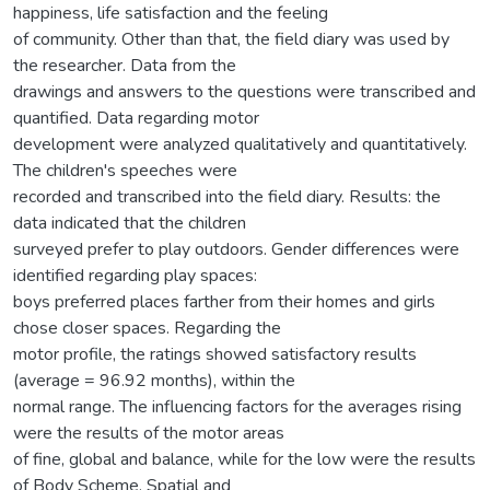
happiness, life satisfaction and the feeling
of community. Other than that, the field diary was used by
the researcher. Data from the
drawings and answers to the questions were transcribed and
quantified. Data regarding motor
development were analyzed qualitatively and quantitatively.
The children's speeches were
recorded and transcribed into the field diary. Results: the
data indicated that the children
surveyed prefer to play outdoors. Gender differences were
identified regarding play spaces:
boys preferred places farther from their homes and girls
chose closer spaces. Regarding the
motor profile, the ratings showed satisfactory results
(average = 96.92 months), within the
normal range. The influencing factors for the averages rising
were the results of the motor areas
of fine, global and balance, while for the low were the results
of Body Scheme, Spatial and