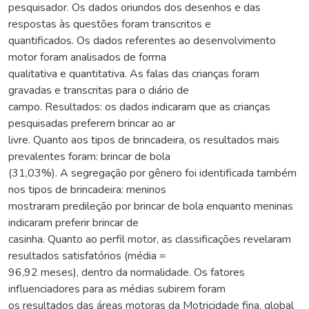
pesquisador. Os dados oriundos dos desenhos e das
respostas às questões foram transcritos e
quantificados. Os dados referentes ao desenvolvimento
motor foram analisados de forma
qualitativa e quantitativa. As falas das crianças foram
gravadas e transcritas para o diário de
campo. Resultados: os dados indicaram que as crianças
pesquisadas preferem brincar ao ar
livre. Quanto aos tipos de brincadeira, os resultados mais
prevalentes foram: brincar de bola
(31,03%). A segregação por gênero foi identificada também
nos tipos de brincadeira: meninos
mostraram predileção por brincar de bola enquanto meninas
indicaram preferir brincar de
casinha. Quanto ao perfil motor, as classificações revelaram
resultados satisfatórios (média =
96,92 meses), dentro da normalidade. Os fatores
influenciadores para as médias subirem foram
os resultados das áreas motoras da Motricidade fina, global