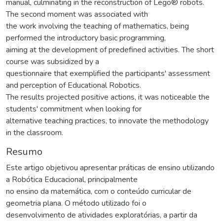
manual, culminating in the reconstruction of Lego® robots.
The second moment was associated with
the work involving the teaching of mathematics, being
performed the introductory basic programming,
aiming at the development of predefined activities. The short
course was subsidized by a
questionnaire that exemplified the participants' assessment
and perception of Educational Robotics.
The results projected positive actions, it was noticeable the
students' commitment when looking for
alternative teaching practices, to innovate the methodology
in the classroom.
Resumo
Este artigo objetivou apresentar práticas de ensino utilizando
a Robótica Educacional, principalmente
no ensino da matemática, com o conteúdo curricular de
geometria plana. O método utilizado foi o
desenvolvimento de atividades exploratórias, a partir da