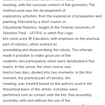
teaching, with the curricular content of flat geometry. The
method used was the development of
exploratory activities, from the experience of preparation and
planning, followed by a short course on
Educational Robotics, taught at the Federal University of
Western Pará - UFOPA, in which five Lego
kits were used. ® Education, with emphasis on the practical
part of robotics, which worked on
assembling and disassembling the robots. The referrals
made it possible to make good use of the
students who participated, which were distributed in five
teams. In this sense, the short course was
held in two days, divided into two moments. In the first
moment, the practical part of robotics, the
meaning, was treated based on the authors used in the
theoretical basis of this article. Activities were
performed such as contact with the kits, free assembly,
assembly with and without the use of the