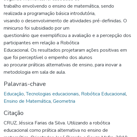
trabalho envolvendo o ensino de matemática, sendo
realizada a programação básica introdutória,
visando o desenvolvimento de atividades pré-definidas. O
minicurso foi subsidiado por um
questionário que exemplificou a avaliação e a percepção dos
participantes em relação a Robótica
Educacional. Os resultados projetaram ações positivas em
que foi perceptível o empenho dos alunos
ao procurar práticas alternativas de ensino, para inovar a
metodologia em sala de aula.
Palavras-chave
Educação
,
Tecnologias educacionais
,
Robótica Educacional
,
Ensino de Matemática
,
Geometria
Citação
CRUZ, Jéssica Farias da Silva. Utilizando a robótica
educacional como prática alternativa no ensino de