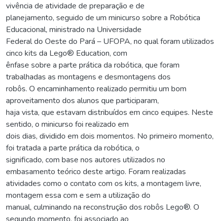
vivência de atividade de preparação e de
planejamento, seguido de um minicurso sobre a Robótica
Educacional, ministrado na Universidade
Federal do Oeste do Pará – UFOPA, no qual foram utilizados
cinco kits da Lego® Education, com
ênfase sobre a parte prática da robótica, que foram
trabalhadas as montagens e desmontagens dos
robôs. O encaminhamento realizado permitiu um bom
aproveitamento dos alunos que participaram,
haja vista, que estavam distribuídos em cinco equipes. Neste
sentido, o minicurso foi realizado em
dois dias, dividido em dois momentos. No primeiro momento,
foi tratada a parte prática da robótica, o
significado, com base nos autores utilizados no
embasamento teórico deste artigo. Foram realizadas
atividades como o contato com os kits, a montagem livre,
montagem essa com e sem a utilização do
manual, culminando na reconstrução dos robôs Lego®. O
segundo momento, foi associado ao