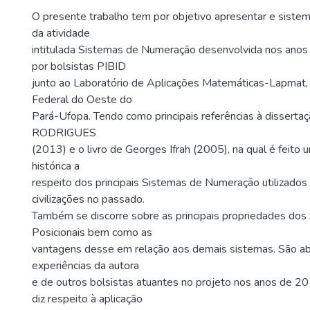
O presente trabalho tem por objetivo apresentar e sistema
da atividade
intitulada Sistemas de Numeração desenvolvida nos ano
por bolsistas PIBID
junto ao Laboratório de Aplicações Matemáticas-Lapmat,
Federal do Oeste do
Pará-Ufopa. Tendo como principais referências à dissert
RODRIGUES
(2013) e o livro de Georges Ifrah (2005), na qual é feito 
histórica a
respeito dos principais Sistemas de Numeração utilizados
civilizações no passado.
Também se discorre sobre as principais propriedades dos
Posicionais bem como as
vantagens desse em relação aos demais sistemas. São ab
experiências da autora
e de outros bolsistas atuantes no projeto nos anos de 
diz respeito à aplicação