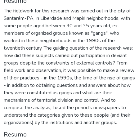
Resumo
The fieldwork for this research was carried out in the city of
Santarém-PA, in Liberdade and Mapiri neighborhoods, with
some people aged between 30 and 35 years old, ex-
members of organized groups known as "gangs", who
worked in these neighborhoods in the 1990s of the
twentieth century. The guiding question of the research was:
how did these subjects carried out participation in deviant
groups despite the constraints of external controls? From
field work and observation, it was possible to make a review
of their practices - in the 1990s, the time of the rise of gangs
- in addition to obtaining questions and answers about how
they were constituted as gangs and what are their
mechanisms of territorial division and control. And to
compose the analysis, I used the period’s newspapers to
understand the categories given to these people (and their
organizations) by the institutions and another groups.
Resumo