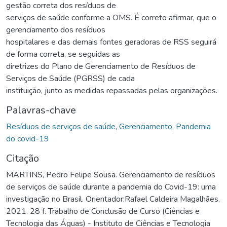
gestão correta dos resíduos de
serviços de saúde conforme a OMS. É correto afirmar, que o
gerenciamento dos resíduos
hospitalares e das demais fontes geradoras de RSS seguirá
de forma correta, se seguidas as
diretrizes do Plano de Gerenciamento de Resíduos de
Serviços de Saúde (PGRSS) de cada
instituição, junto as medidas repassadas pelas organizações.
Palavras-chave
Resíduos de serviços de saúde
,
Gerenciamento
,
Pandemia
do covid-19
Citação
MARTINS, Pedro Felipe Sousa. Gerenciamento de resíduos
de serviços de saúde durante a pandemia do Covid-19: uma
investigação no Brasil. Orientador:Rafael Caldeira Magalhães.
2021. 28 f. Trabalho de Conclusão de Curso (Ciências e
Tecnologia das Águas) - Instituto de Ciências e Tecnologia