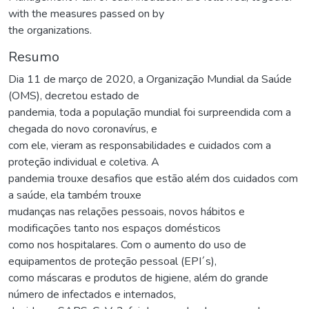
with the measures passed on by
the organizations.
Resumo
Dia 11 de março de 2020, a Organização Mundial da Saúde
(OMS), decretou estado de
pandemia, toda a população mundial foi surpreendida com a
chegada do novo coronavírus, e
com ele, vieram as responsabilidades e cuidados com a
proteção individual e coletiva. A
pandemia trouxe desafios que estão além dos cuidados com
a saúde, ela também trouxe
mudanças nas relações pessoais, novos hábitos e
modificações tanto nos espaços domésticos
como nos hospitalares. Com o aumento do uso de
equipamentos de proteção pessoal (EPI´s),
como máscaras e produtos de higiene, além do grande
número de infectados e internados,