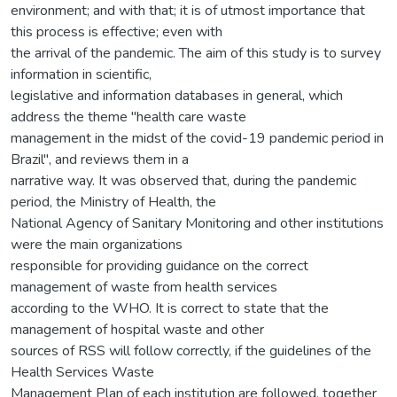
environment; and with that; it is of utmost importance that
this process is effective; even with
the arrival of the pandemic. The aim of this study is to survey
information in scientific,
legislative and information databases in general, which
address the theme "health care waste
management in the midst of the covid-19 pandemic period in
Brazil", and reviews them in a
narrative way. It was observed that, during the pandemic
period, the Ministry of Health, the
National Agency of Sanitary Monitoring and other institutions
were the main organizations
responsible for providing guidance on the correct
management of waste from health services
according to the WHO. It is correct to state that the
management of hospital waste and other
sources of RSS will follow correctly, if the guidelines of the
Health Services Waste
Management Plan of each institution are followed, together