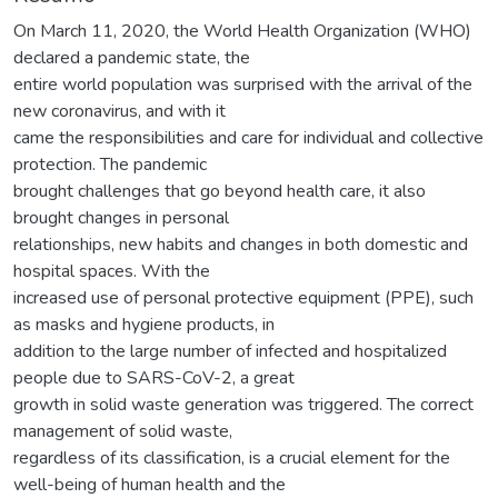
On March 11, 2020, the World Health Organization (WHO)
declared a pandemic state, the
entire world population was surprised with the arrival of the
new coronavirus, and with it
came the responsibilities and care for individual and collective
protection. The pandemic
brought challenges that go beyond health care, it also
brought changes in personal
relationships, new habits and changes in both domestic and
hospital spaces. With the
increased use of personal protective equipment (PPE), such
as masks and hygiene products, in
addition to the large number of infected and hospitalized
people due to SARS-CoV-2, a great
growth in solid waste generation was triggered. The correct
management of solid waste,
regardless of its classification, is a crucial element for the
well-being of human health and the