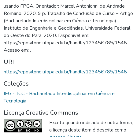
usando FPGA. Orientador: Marcel Antonionni de Andrade
Romano. 2020. 9 p. Trabalho de Conclusão de Curso – Artigo
(Bacharelado Interdisciplinar em Ciência e Tecnologia) -
Instituto de Engenharia e Geociências, Universidade Federal
do Oeste do Pará, 2020. Disponível em:
https://repositorio.ufopa.edu.br/handle/123456789/1548.
Acesso em: .
URI
https://repositorio.ufopa.edu.br/handle/123456789/1548
Coleções
IEG - TCC - Bacharelado Interdisciplinar em Ciência e
Tecnologia
Licença Creative Commons
Exceto quando indicado de outra forma,
a licença deste item é descrita como