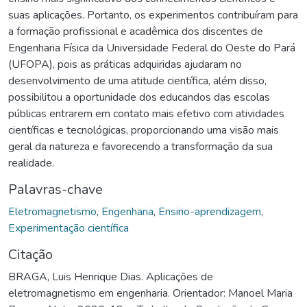
suas aplicações. Portanto, os experimentos contribuíram para
a formação profissional e acadêmica dos discentes de
Engenharia Física da Universidade Federal do Oeste do Pará
(UFOPA), pois as práticas adquiridas ajudaram no
desenvolvimento de uma atitude científica, além disso,
possibilitou a oportunidade dos educandos das escolas
públicas entrarem em contato mais efetivo com atividades
científicas e tecnológicas, proporcionando uma visão mais
geral da natureza e favorecendo a transformação da sua
realidade.
Palavras-chave
Eletromagnetismo
,
Engenharia
,
Ensino-aprendizagem
,
Experimentação científica
Citação
BRAGA, Luis Henrique Dias. Aplicações de
eletromagnetismo em engenharia. Orientador: Manoel Maria