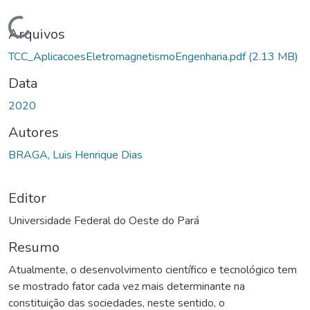
Carregando...
Arquivos
TCC_AplicacoesEletromagnetismoEngenharia.pdf
(2.13 MB)
Data
2020
Autores
BRAGA, Luis Henrique Dias
Editor
Universidade Federal do Oeste do Pará
Resumo
Atualmente, o desenvolvimento científico e tecnológico tem
se mostrado fator cada vez mais determinante na
constituição das sociedades, neste sentido, o