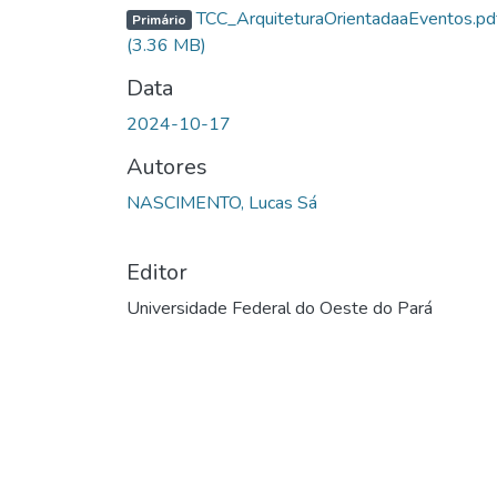
TCC_ArquiteturaOrientadaaEventos.pd
Primário
(3.36 MB)
Data
2024-10-17
Autores
NASCIMENTO, Lucas Sá
Editor
Universidade Federal do Oeste do Pará