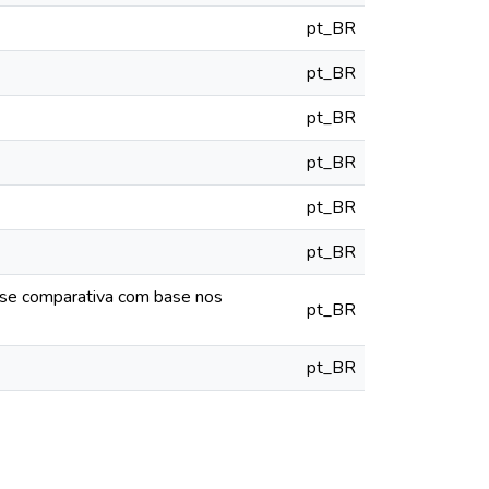
pt_BR
pt_BR
pt_BR
pt_BR
pt_BR
pt_BR
i- se comparativa com base nos
pt_BR
pt_BR