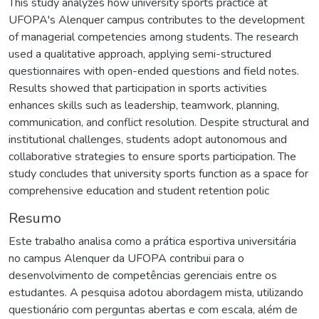
This study analyzes how university sports practice at
UFOPA's Alenquer campus contributes to the development
of managerial competencies among students. The research
used a qualitative approach, applying semi-structured
questionnaires with open-ended questions and field notes.
Results showed that participation in sports activities
enhances skills such as leadership, teamwork, planning,
communication, and conflict resolution. Despite structural and
institutional challenges, students adopt autonomous and
collaborative strategies to ensure sports participation. The
study concludes that university sports function as a space for
comprehensive education and student retention polic
Resumo
Este trabalho analisa como a prática esportiva universitária
no campus Alenquer da UFOPA contribui para o
desenvolvimento de competências gerenciais entre os
estudantes. A pesquisa adotou abordagem mista, utilizando
questionário com perguntas abertas e com escala, além de