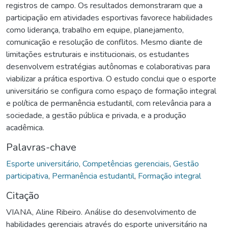
registros de campo. Os resultados demonstraram que a
participação em atividades esportivas favorece habilidades
como liderança, trabalho em equipe, planejamento,
comunicação e resolução de conflitos. Mesmo diante de
limitações estruturais e institucionais, os estudantes
desenvolvem estratégias autônomas e colaborativas para
viabilizar a prática esportiva. O estudo conclui que o esporte
universitário se configura como espaço de formação integral
e política de permanência estudantil, com relevância para a
sociedade, a gestão pública e privada, e a produção
acadêmica.
Palavras-chave
Esporte universitário
,
Competências gerenciais
,
Gestão
participativa
,
Permanência estudantil
,
Formação integral
Citação
VIANA, Aline Ribeiro. Análise do desenvolvimento de
habilidades gerenciais através do esporte universitário na