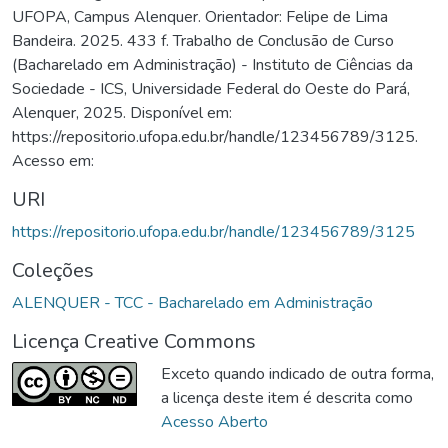
UFOPA, Campus Alenquer. Orientador: Felipe de Lima
Bandeira. 2025. 433 f. Trabalho de Conclusão de Curso
(Bacharelado em Administração) - Instituto de Ciências da
Sociedade - ICS, Universidade Federal do Oeste do Pará,
Alenquer, 2025. Disponível em:
https://repositorio.ufopa.edu.br/handle/123456789/3125.
Acesso em:
URI
https://repositorio.ufopa.edu.br/handle/123456789/3125
Coleções
ALENQUER - TCC - Bacharelado em Administração
Licença Creative Commons
Exceto quando indicado de outra forma,
a licença deste item é descrita como
Acesso Aberto